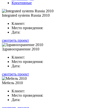
Креативные
Integrated systems Russia 2010
Клиент:
Место проведения:
Дата:
смотреть проект
Здравоохранение 2010
Клиент:
Место проведения:
Дата:
смотреть проект
Мебель 2010
Клиент:
Место проведения:
Дата:
смотреть проект