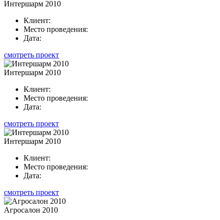
Интершарм 2010
Клиент:
Место проведения:
Дата:
смотреть проект
Интершарм 2010
Клиент:
Место проведения:
Дата:
смотреть проект
Интершарм 2010
Клиент:
Место проведения:
Дата:
смотреть проект
Агросалон 2010