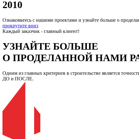
2010
Ознакомьтесь с нашими проектами и узнайте больше о продела
прокрутите вниз
Каждый заказчик - главный клиент!
УЗНАЙТЕ БОЛЬШЕ
О ПРОДЕЛАННОЙ НАМИ Р
Одним из главных критериев в строительстве является точност
ДО и ПОСЛЕ.