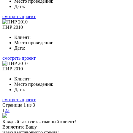
Место проведения:
Дата:
смотреть проект
ПИР 2010
Клиент:
Место проведения:
Дата:
смотреть проект
ПИР 2010
Клиент:
Место проведения:
Дата:
смотреть проект
Страница 1 из 3
1
2
3
Каждый заказчик - главный клиент!
Воплотите Вашу
идею выставочного стенда!