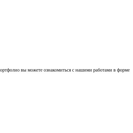
 портфолио вы можете ознакомиться с нашими работами в форме