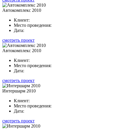
Автокомплекс 2010
Клиент:
Место проведения:
Дата:
смотреть проект
Автокомплекс 2010
Клиент:
Место проведения:
Дата:
смотреть проект
Интершарм 2010
Клиент:
Место проведения:
Дата:
смотреть проект