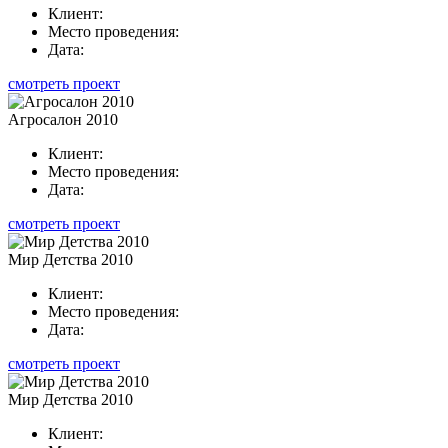
Клиент:
Место проведения:
Дата:
смотреть проект
Агросалон 2010
Клиент:
Место проведения:
Дата:
смотреть проект
Мир Детства 2010
Клиент:
Место проведения:
Дата:
смотреть проект
Мир Детства 2010
Клиент: