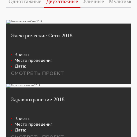
Одноэтажные
Двухэтажные
Уличные
Мультимед
Электрические Сети 2018
Клиент:
Место проведения:
Дата:
СМОТРЕТЬ ПРОЕКТ
Здравоохранение 2018
Клиент:
Место проведения:
Дата: