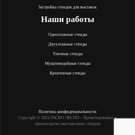
Застройка стендов для выставок
Наши работы
Одноэтажные стенды
Двухэтажные стенды
Уличные стенды
Мультимедийные стенды
Креативные стенды
Политика конфиденциальности
Copyright © 2024 РАСКО ЭКСПО - Проектирование и
производство выставочных стендов