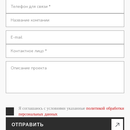
Я соглашаюсь с условиями указанные
политикой обработки
персональных данных
ОТПРАВИТЬ