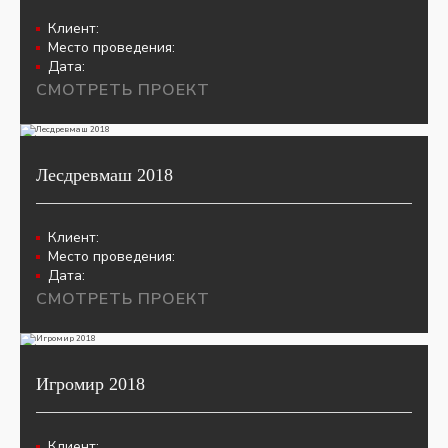
Клиент:
Место проведения:
Дата:
СМОТРЕТЬ ПРОЕКТ
Лесдревмаш 2018
Клиент:
Место проведения:
Дата:
СМОТРЕТЬ ПРОЕКТ
Игромир 2018
Клиент: