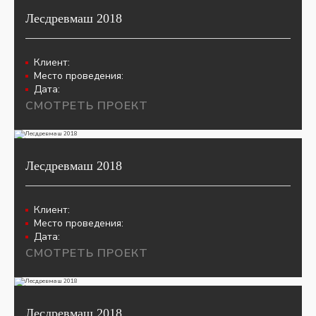
Лесдревмаш 2018
Клиент:
Место проведения:
Дата:
СМОТРЕТЬ ПРОЕКТ
Лесдревмаш 2018
Клиент:
Место проведения:
Дата:
СМОТРЕТЬ ПРОЕКТ
Лесдревмаш 2018