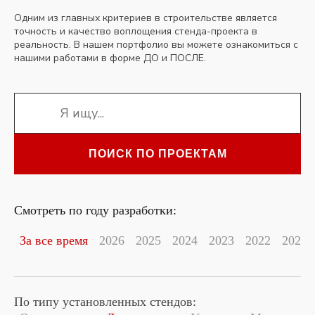
Одним из главных критериев в строительстве является
точность и качество воплощения стенда-проекта в
реальность. В нашем портфолио вы можете ознакомиться с
нашими работами в форме ДО и ПОСЛЕ.
ПОИСК ПО ПРОЕКТАМ
Смотреть по году разработки:
За все время
2026
2025
2024
2023
2022
2021
По типу установленных стендов: