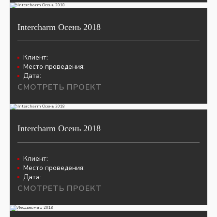
Intercharm Осень 2018
Клиент:
Место проведения:
Дата:
СМОТРЕТЬ ПРОЕКТ
Intercharm Осень 2018
Клиент:
Место проведения:
Дата:
СМОТРЕТЬ ПРОЕКТ