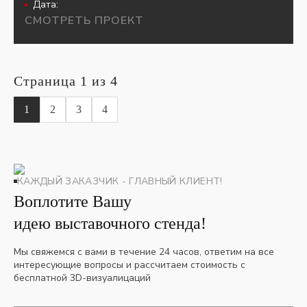
Дата:
СМОТРЕТЬ ПРОЕКТ
Страница 1 из 4
1
2
3
4
КАЖДЫЙ ЗАКАЗЧИК - ГЛАВНЫЙ КЛИЕНТ!
Воплотите Вашу
идею выставочного стенда!
Мы свяжемся с вами в течение 24 часов, ответим на все
интересующие вопросы и рассчитаем стоимость с
бесплатной 3D-визуалицаций