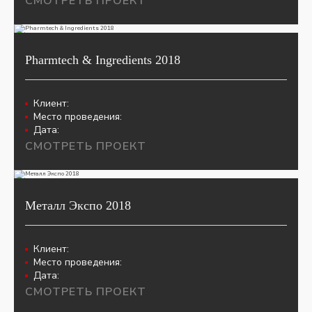
СМОТРЕТЬ ПРОЕКТ
Pharmtech & Ingredients 2018
Клиент:
Место проведения:
Дата:
СМОТРЕТЬ ПРОЕКТ
Металл Экспо 2018
Клиент:
Место проведения:
Дата:
СМОТРЕТЬ ПРОЕКТ