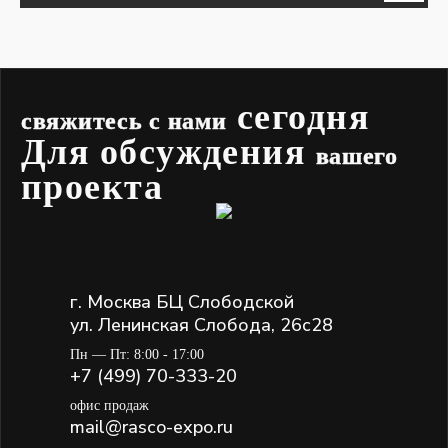
сегодня
свяжитесь с нами
Для обсуждения
вашего
проекта
г. Москва БЦ Слободской
ул. Ленинская Слобода, 26с28
Пн — Пт: 8:00 - 17:00
+7 (499) 70-333-20
офис продаж
mail@rasco-expo.ru