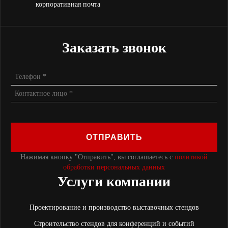
корпоративная почта
Заказать звонок
ОТПРАВИТЬ
Нажимая кнопку "Отправить", вы соглашаетесь с
политикой
обработки персональных данных
Услуги компании
Проектирование и производство выставочных стендов
Строительство стендов для конференций и событий