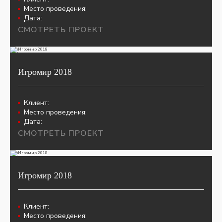
Место проведения:
Дата:
СМОТРЕТЬ ПРОЕКТ
Игромир 2018
Клиент:
Место проведения:
Дата:
СМОТРЕТЬ ПРОЕКТ
Игромир 2018
Клиент:
Место проведения: