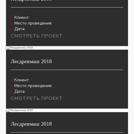
Клиент:
Место проведения:
Дата:
СМОТРЕТЬ ПРОЕКТ
Лесдревмаш 2018
Клиент:
Место проведения:
Дата:
СМОТРЕТЬ ПРОЕКТ
Лесдревмаш 2018