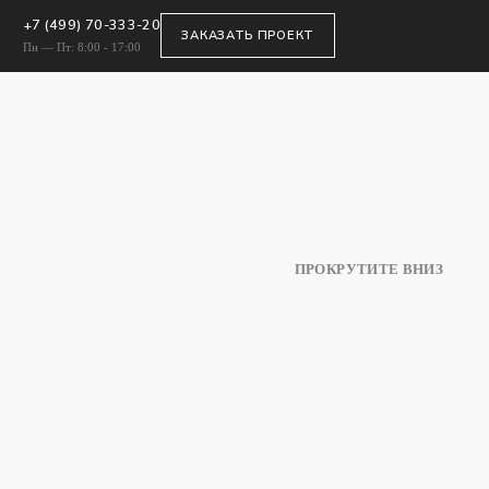
+7 (499) 70-333-20
ЗАКАЗАТЬ ПРОЕКТ
Пн — Пт: 8:00 - 17:00
ПРОКРУТИТЕ ВНИЗ