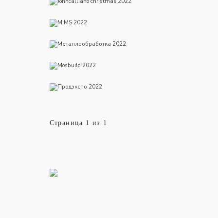
MIMS 2022
Металлообработка 2022
Mosbuild 2022
Продэкспо 2022
Страница 1 из 1