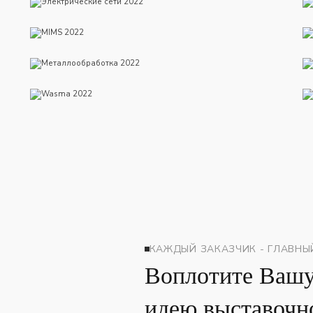
MIMS 2022
Металлообработка 2022
Wasma 2022
КАЖДЫЙ ЗАКАЗЧИК - ГЛАВНЫ
Воплотите Ваш
идею выставочно