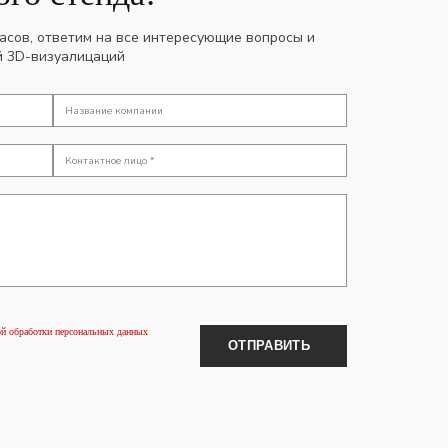
часов, ответим на все интересующие вопросы и
й 3D-визуалицаций
й обработки персональных данных
ОТПРАВИТЬ