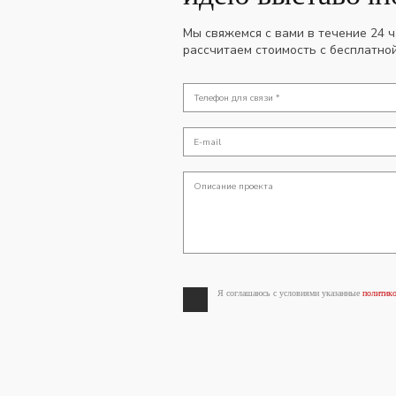
Мы свяжемся с вами в течение 24 
рассчитаем стоимость с бесплатно
Я соглашаюсь с условиями указанные
политико