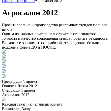
Главная
Портфолио
Агросалон 2012
Агросалон 2012
Проектирование и производство рекламных стендов полного
цикла
Одним из главных критериев в строительстве является
точность и качество воплощения стенда-проекта в реальность.
Вы можете ознакомиться с работой, чтобы узнать больше о
подходе в форме ДО и ПОСЛЕ.
Предыдущий проект
Domotex Russia 2012
Следующий проект
Агросалон 2012
Каждый заказчик - главный клиент!
Воплотите Вашу