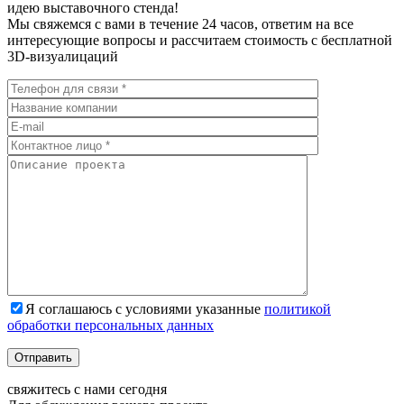
идею выставочного стенда!
Мы свяжемся с вами в течение 24 часов, ответим на все
интересующие вопросы и рассчитаем стоимость с бесплатной
3D-визуалицаций
Я соглашаюсь с условиями указанные
политикой
обработки персональных данных
Отправить
свяжитесь с нами
сегодня