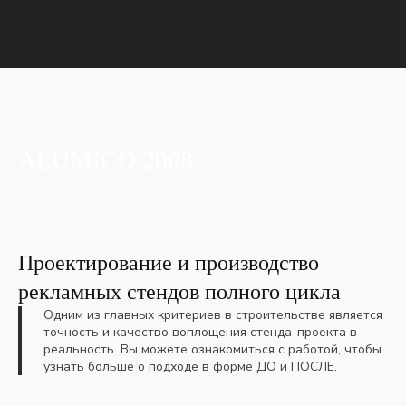
Главная
Портфолио
ALUMICO 2008
ALUMICO 2008
Проектирование и производство
рекламных стендов полного цикла
Одним из главных критериев в строительстве является
точность и качество воплощения стенда-проекта в
реальность. Вы можете ознакомиться с работой, чтобы
узнать больше о подходе в форме ДО и ПОСЛЕ.