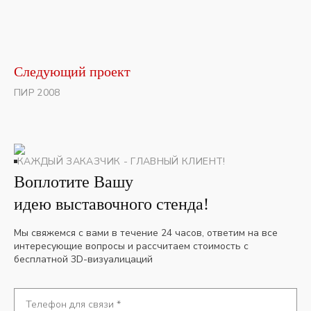
Следующий проект
ПИР 2008
КАЖДЫЙ ЗАКАЗЧИК - ГЛАВНЫЙ КЛИЕНТ!
Воплотите Вашу
идею выставочного стенда!
Мы свяжемся с вами в течение 24 часов, ответим на все
интересующие вопросы и рассчитаем стоимость с
бесплатной 3D-визуалицаций