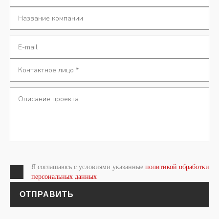
Я соглашаюсь с условиями указанные
политикой обработки
персональных данных
ОТПРАВИТЬ