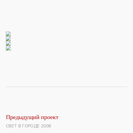
Предыдущий проект
СВЕТ В ГОРОДЕ 2008