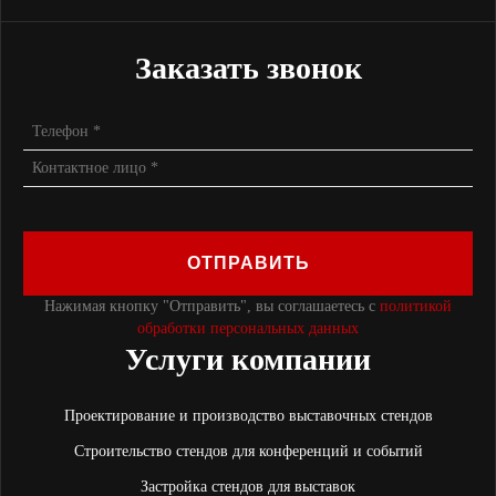
Заказать звонок
ОТПРАВИТЬ
Нажимая кнопку "Отправить", вы соглашаетесь с
политикой
обработки персональных данных
Услуги компании
Проектирование и производство выставочных стендов
Строительство стендов для конференций и событий
Застройка стендов для выставок