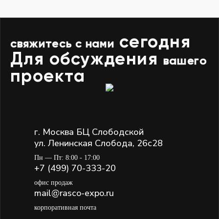
сегодня
свяжитесь с нами
Для обсуждения
вашего
проекта
г. Москва БЦ Слободской
ул. Ленинская Слобода, 26с28
Пн — Пт: 8:00 - 17:00
+7 (499) 70-333-20
офис продаж
mail@rasco-expo.ru
корпоративная почта