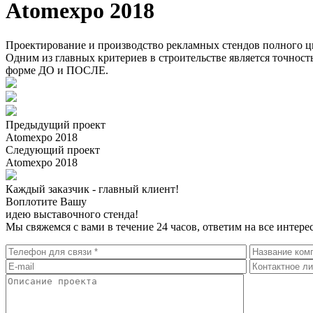
Atomexpo 2018
Проектирование и производство рекламных стендов полного ц
Одним из главных критериев в строительстве является точность
форме ДО и ПОСЛЕ.
Предыдущий проект
Atomexpo 2018
Следующий проект
Atomexpo 2018
Каждый заказчик - главный клиент!
Воплотите Вашу
идею выставочного стенда!
Мы свяжемся с вами в течение 24 часов, ответим на все инте