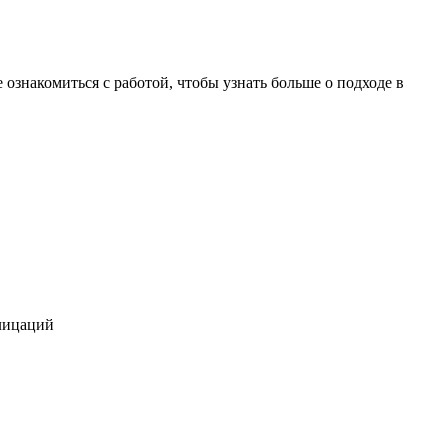
 ознакомиться с работой, чтобы узнать больше о подходе в
алицаций