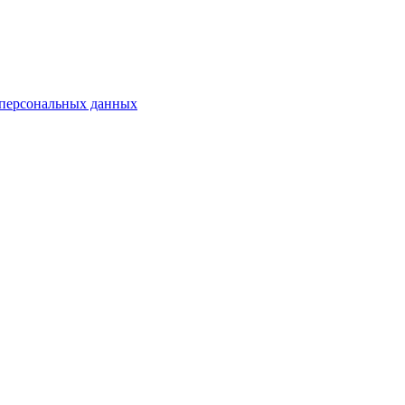
 персональных данных