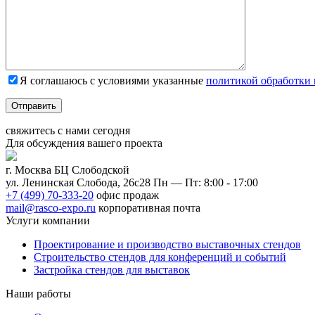
Я соглашаюсь с условиями указанные
политикой обработки
Отправить
свяжитесь с нами
сегодня
Для обсуждения
вашего
проекта
г. Москва БЦ Слободской
ул. Ленинская Слобода, 26с28
Пн — Пт: 8:00 - 17:00
+7 (499) 70-333-20
офис продаж
mail@rasco-expo.ru
корпоративная почта
Услуги компании
Проектирование и производство выставочных стендов
Строительство стендов для конференций и событий
Застройка стендов для выставок
Наши работы