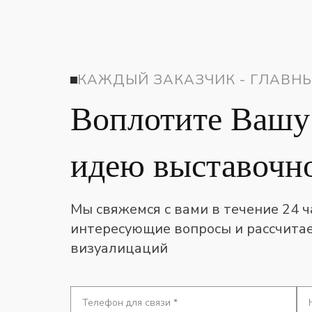
КАЖДЫЙ ЗАКАЗЧИК - ГЛАВНЫ
Воплотите Вашу
идею выставочно
Мы свяжемся с вами в течение 24 ч
интересующие вопросы и рассчитае
визуалицаций