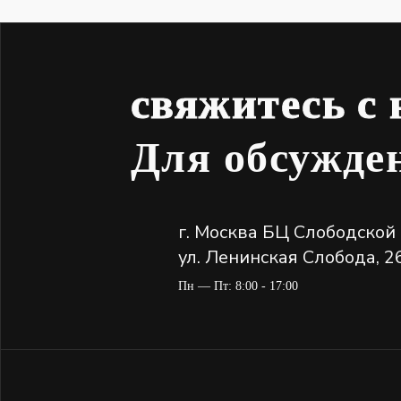
свяжитесь с
Для обсужд
г. Москва БЦ Слободской
ул. Ленинская Слобода, 2
Пн — Пт: 8:00 - 17:00