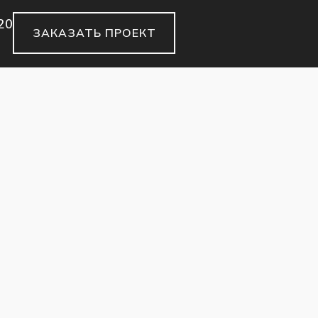
20
ЗАКАЗАТЬ ПРОЕКТ