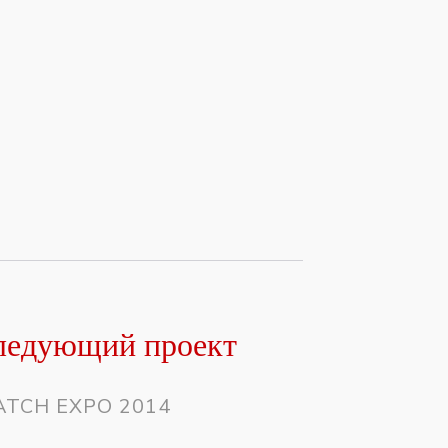
ледующий проект
TCH EXPO 2014