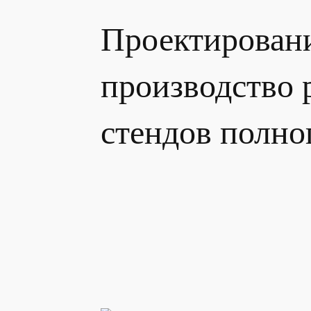
Проектирован
производство
стендов полно