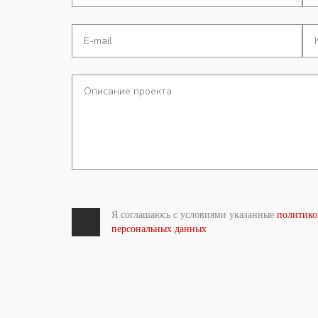
Я соглашаюсь с условиями указанные
политико
персональных данных