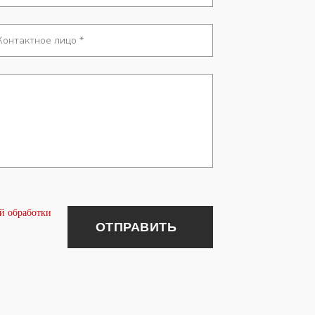
й обработки
ОТПРАВИТЬ