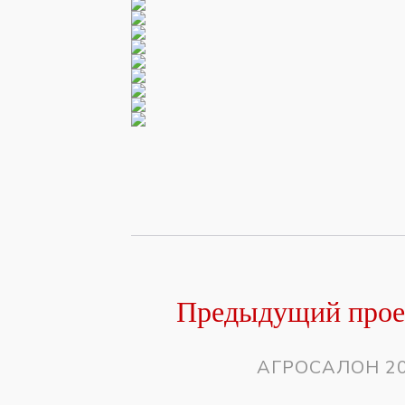
Предыдущий прое
АГРОСАЛОН 2