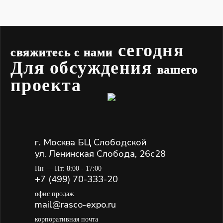
сегодня
свяжитесь с нами
Для обсуждения
вашего
проекта
г. Москва БЦ Слободской
ул. Ленинская Слобода, 26с28
Пн — Пт: 8:00 - 17:00
+7 (499) 70-333-20
офис продаж
mail@rasco-expo.ru
корпоративная почта