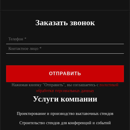
Заказать звонок
ОТПРАВИТЬ
Нажимая кнопку "Отправить", вы соглашаетесь с
политикой
обработки персональных данных
Услуги компании
Проектирование и производство выставочных стендов
Строительство стендов для конференций и событий