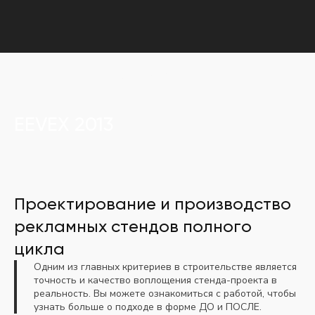
Главная
Портфолио
EEVEX 2013
EEVEX 2013
Проектирование и производство
рекламных стендов полного
цикла
Одним из главных критериев в строительстве является
точность и качество воплощения стенда-проекта в
реальность. Вы можете ознакомиться с работой, чтобы
узнать больше о подходе в форме ДО и ПОСЛЕ.