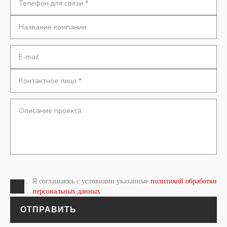
Я соглашаюсь с условиями указанные
политикой обработки
персональных данных
ОТПРАВИТЬ