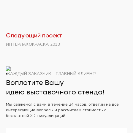
Следующий проект
ИНТЕРЛАКОКРАСКА 2013
КАЖДЫЙ ЗАКАЗЧИК - ГЛАВНЫЙ КЛИЕНТ!
Воплотите Вашу
идею выставочного стенда!
Мы свяжемся с вами в течение 24 часов, ответим на все
интересующие вопросы и рассчитаем стоимость с
бесплатной 3D-визуалицаций