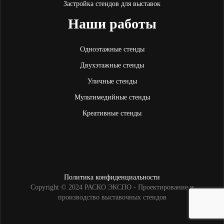
Застройка стендов для выставок
Наши работы
Одноэтажные стенды
Двухэтажные стенды
Уличные стенды
Мультимедийные стенды
Креативные стенды
Политика конфиденциальности
Copyright © 2024 РАСКО ЭКСПО - Проектирование и
производство выставочных стендов