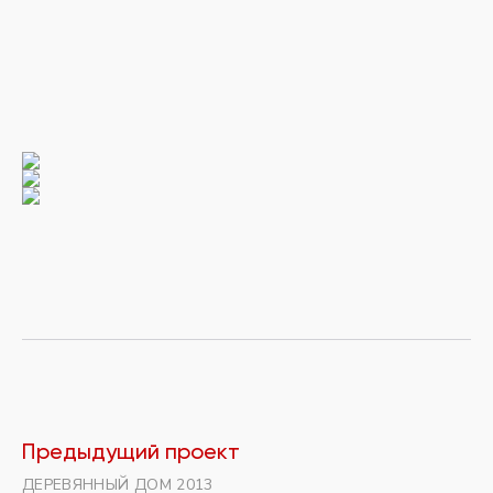
Предыдущий проект
ДЕРЕВЯННЫЙ ДОМ 2013