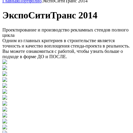
Главная
Портфолио
ЭкспоСитиТранс 2014
ЭкспоСитиТранс 2014
Проектирование и производство рекламных стендов полного
цикла
Одним из главных критериев в строительстве является
точность и качество воплощения стенда-проекта в реальность.
Вы можете ознакомиться с работой, чтобы узнать больше о
подходе в форме ДО и ПОСЛЕ.