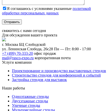
Я соглашаюсь с условиями указанные
политикой
обработки персональных данных
Отправить
свяжитесь с нами
сегодня
Для обсуждения
вашего
проекта
г. Москва БЦ Слободской
ул. Ленинская Слобода, 26с28
Пн — Пт: 8:00 - 17:00
+7 (499) 70-333-20
офис продаж
mail@rasco-expo.ru
корпоративная почта
Услуги компании
Проектирование и производство выставочных стендов
Строительство стендов для конференций и событий
Застройка стендов для выставок
Наши работы
Одноэтажные стенды
Двухэтажные стенды
Уличные стенды
Мультимедийные стенды