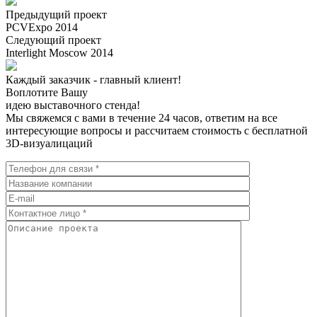
Предыдущий проект
PCVExpo 2014
Следующий проект
Interlight Moscow 2014
Каждый заказчик - главный клиент!
Воплотите Вашу
идею выставочного стенда!
Мы свяжемся с вами в течение 24 часов, ответим на все
интересующие вопросы и рассчитаем стоимость с бесплатной
3D-визуалицаций