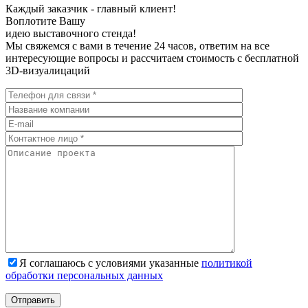
Каждый заказчик - главный клиент!
Воплотите Вашу
идею выставочного стенда!
Мы свяжемся с вами в течение 24 часов, ответим на все
интересующие вопросы и рассчитаем стоимость с бесплатной
3D-визуалицаций
Я соглашаюсь с условиями указанные
политикой
обработки персональных данных
Отправить