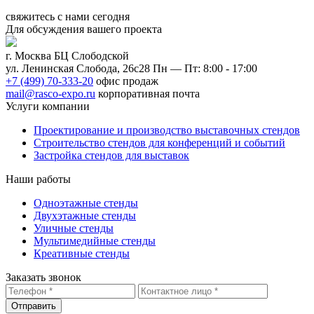
свяжитесь с нами
сегодня
Для обсуждения
вашего
проекта
г. Москва БЦ Слободской
ул. Ленинская Слобода, 26с28
Пн — Пт: 8:00 - 17:00
+7 (499) 70-333-20
офис продаж
mail@rasco-expo.ru
корпоративная почта
Услуги компании
Проектирование и производство выставочных стендов
Строительство стендов для конференций и событий
Застройка стендов для выставок
Наши работы
Одноэтажные стенды
Двухэтажные стенды
Уличные стенды
Мультимедийные стенды
Креативные стенды
Заказать звонок
Отправить