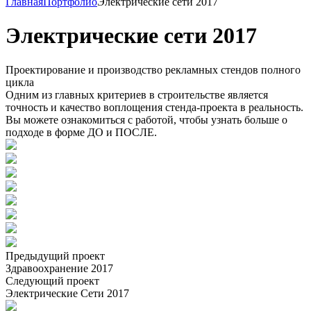
Главная
Портфолио
Электрические сети 2017
Электрические сети 2017
Проектирование и производство рекламных стендов полного
цикла
Одним из главных критериев в строительстве является
точность и качество воплощения стенда-проекта в реальность.
Вы можете ознакомиться с работой, чтобы узнать больше о
подходе в форме ДО и ПОСЛЕ.
Предыдущий проект
Здравоохранение 2017
Следующий проект
Электрические Сети 2017