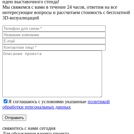
идею выставочного стенда!
Мы свяжемся с вами в течение 24 часов, ответим на все
интересующие вопросы и рассчитаем стоимость с бесплатной
3D-визуалицаций
Я соглашаюсь с условиями указанные
политикой
обработки персональных данных
Отправить
свяжитесь с нами
сегодня
Для обсуждения
вашего
проекта