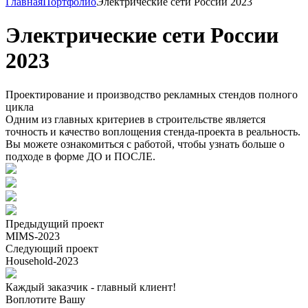
Главная
Портфолио
Электрические сети России 2023
Электрические сети России
2023
Проектирование и производство рекламных стендов полного
цикла
Одним из главных критериев в строительстве является
точность и качество воплощения стенда-проекта в реальность.
Вы можете ознакомиться с работой, чтобы узнать больше о
подходе в форме ДО и ПОСЛЕ.
Предыдущий проект
MIMS-2023
Следующий проект
Household-2023
Каждый заказчик - главный клиент!
Воплотите Вашу