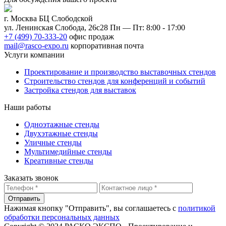
г. Москва БЦ Слободской
ул. Ленинская Слобода, 26с28
Пн — Пт: 8:00 - 17:00
+7 (499) 70-333-20
офис продаж
mail@rasco-expo.ru
корпоративная почта
Услуги компании
Проектирование и производство выставочных стендов
Строительство стендов для конференций и событий
Застройка стендов для выставок
Наши работы
Одноэтажные стенды
Двухэтажные стенды
Уличные стенды
Мультимедийные стенды
Креативные стенды
Заказать звонок
Отправить
Нажимая кнопку "Отправить", вы соглашаетесь с
политикой
обработки персональных данных