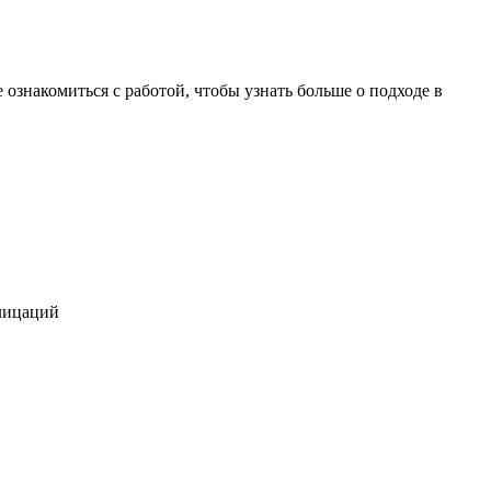
 ознакомиться с работой, чтобы узнать больше о подходе в
алицаций