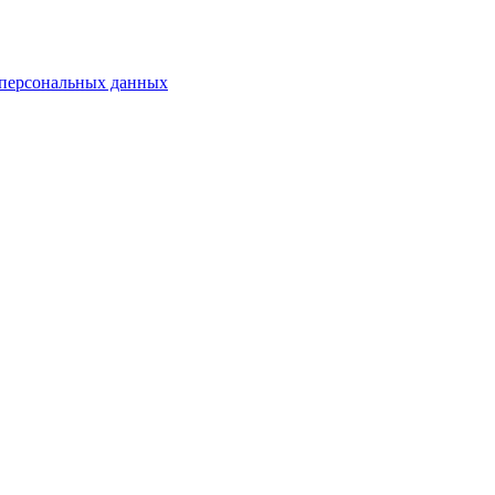
 персональных данных