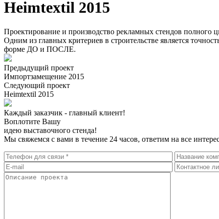
Heimtextil 2015
Проектирование и производство рекламных стендов полного ц
Одним из главных критериев в строительстве является точность
форме ДО и ПОСЛЕ.
Предыдущий проект
Импортзамещение 2015
Следующий проект
Heimtextil 2015
Каждый заказчик - главный клиент!
Воплотите Вашу
идею выставочного стенда!
Мы свяжемся с вами в течение 24 часов, ответим на все инте