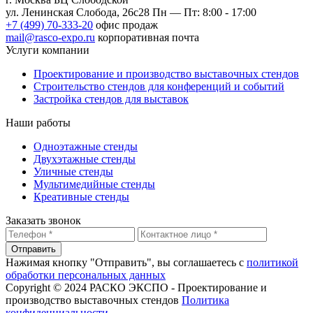
ул. Ленинская Слобода, 26с28
Пн — Пт: 8:00 - 17:00
+7 (499) 70-333-20
офис продаж
mail@rasco-expo.ru
корпоративная почта
Услуги компании
Проектирование и производство выставочных стендов
Строительство стендов для конференций и событий
Застройка стендов для выставок
Наши работы
Одноэтажные стенды
Двухэтажные стенды
Уличные стенды
Мультимедийные стенды
Креативные стенды
Заказать звонок
Отправить
Нажимая кнопку "Отправить", вы соглашаетесь с
политикой
обработки персональных данных
Copyright © 2024 РАСКО ЭКСПО - Проектирование и
производство выставочных стендов
Политика
конфиденциальности