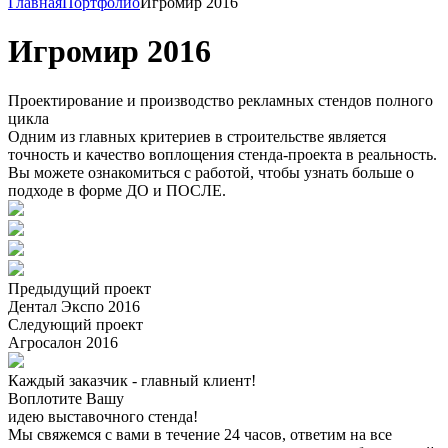
Главная
Портфолио
Игромир 2016
Игромир 2016
Проектирование и производство рекламных стендов полного
цикла
Одним из главных критериев в строительстве является
точность и качество воплощения стенда-проекта в реальность.
Вы можете ознакомиться с работой, чтобы узнать больше о
подходе в форме ДО и ПОСЛЕ.
Предыдущий проект
Дентал Экспо 2016
Следующий проект
Агросалон 2016
Каждый заказчик - главный клиент!
Воплотите Вашу
идею выставочного стенда!
Мы свяжемся с вами в течение 24 часов, ответим на все