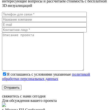
интересующие вопросы и рассчитаем стоимость с бесплатной
3D-визуалицаций
Я соглашаюсь с условиями указанные
политикой
обработки персональных данных
Отправить
свяжитесь с нами
сегодня
Для обсуждения
вашего
проекта
г. Москва БЦ Слободской