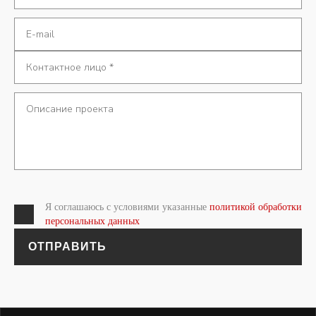
Я соглашаюсь с условиями указанные
политикой обработки
персональных данных
ОТПРАВИТЬ