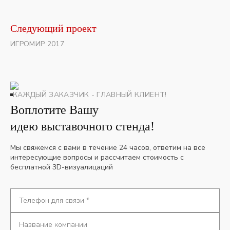
Следующий проект
ИГРОМИР 2017
КАЖДЫЙ ЗАКАЗЧИК - ГЛАВНЫЙ КЛИЕНТ!
Воплотите Вашу
идею выставочного стенда!
Мы свяжемся с вами в течение 24 часов, ответим на все
интересующие вопросы и рассчитаем стоимость с
бесплатной 3D-визуалицаций