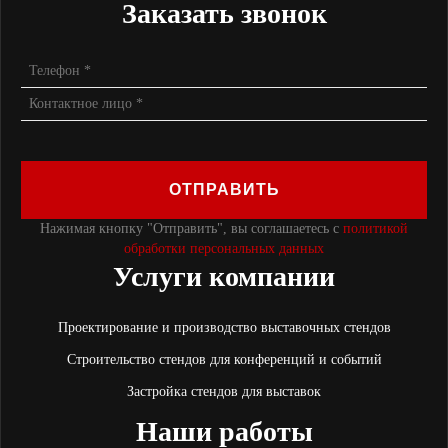
Заказать звонок
ОТПРАВИТЬ
Нажимая кнопку "Отправить", вы соглашаетесь с
политикой
обработки персональных данных
Услуги компании
Проектирование и производство выставочных стендов
Строительство стендов для конференций и событий
Застройка стендов для выставок
Наши работы