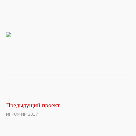
Предыдущий проект
ИГРОМИР 2017