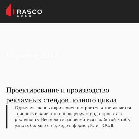
Главная
Портфолио
Игромир 2017
Игромир 2017
Проектирование и производство
рекламных стендов полного цикла
Одним из главных критериев в строительстве является
точность и качество воплощения стенда-проекта в
реальность. Вы можете ознакомиться с работой, чтобы
узнать больше о подходе в форме ДО и ПОСЛЕ.