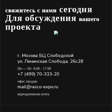
сегодня
свяжитесь с нами
Для обсуждения
вашего
проекта
г. Москва БЦ Слободской
ул. Ленинская Слобода, 26с28
Пн — Пт: 8:00 - 17:00
+7 (499) 70-333-20
офис продаж
mail@rasco-expo.ru
корпоративная почта