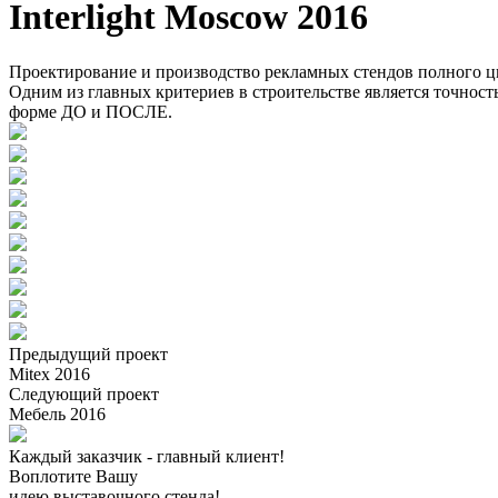
Interlight Moscow 2016
Проектирование и производство рекламных стендов полного ц
Одним из главных критериев в строительстве является точность
форме ДО и ПОСЛЕ.
Предыдущий проект
Mitex 2016
Следующий проект
Мебель 2016
Каждый заказчик - главный клиент!
Воплотите Вашу
идею выставочного стенда!