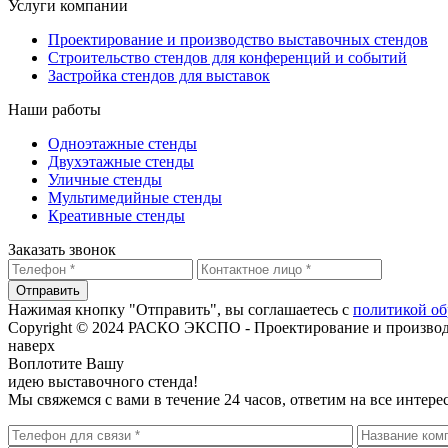
Услуги компании
Проектирование и производство выставочных стендов
Строительство стендов для конференций и событий
Застройка стендов для выставок
Наши работы
Одноэтажные стенды
Двухэтажные стенды
Уличные стенды
Мультимедийные стенды
Креативные стенды
Заказать звонок
Отправить
Нажимая кнопку "Отправить", вы соглашаетесь с
политикой об
Copyright © 2024 РАСКО ЭКСПО - Проектирование и произво
наверх
Воплотите Вашу
идею выставочного стенда!
Мы свяжемся с вами в течение 24 часов, ответим на все инте