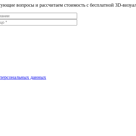
ресующие вопросы и рассчитаем стоимость с бесплатной 3D-визу
 персональных данных