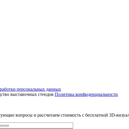
работки персональных данных
дство выставочных стендов
Политика конфиденциальности
ресующие вопросы и рассчитаем стоимость с бесплатной 3D-визу