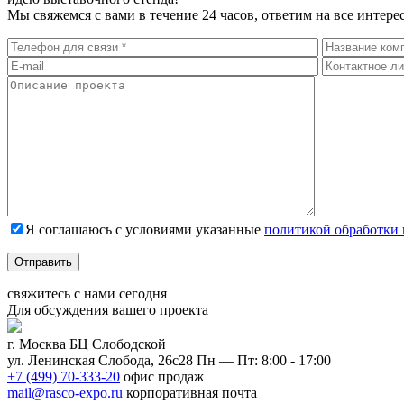
Мы свяжемся с вами в течение 24 часов, ответим на все инте
Я соглашаюсь с условиями указанные
политикой обработки
Отправить
свяжитесь с нами
сегодня
Для обсуждения
вашего
проекта
г. Москва БЦ Слободской
ул. Ленинская Слобода, 26с28
Пн — Пт: 8:00 - 17:00
+7 (499) 70-333-20
офис продаж
mail@rasco-expo.ru
корпоративная почта