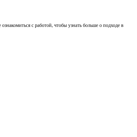
 ознакомиться с работой, чтобы узнать больше о подходе в