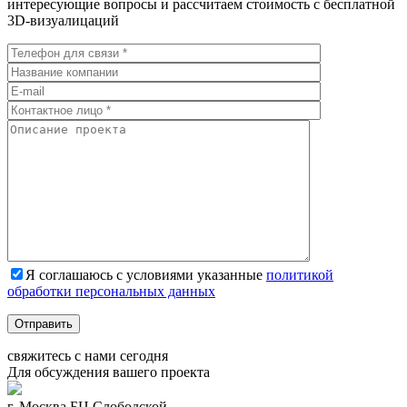
интересующие вопросы и рассчитаем стоимость с бесплатной
3D-визуалицаций
Я соглашаюсь с условиями указанные
политикой
обработки персональных данных
Отправить
свяжитесь с нами
сегодня
Для обсуждения
вашего
проекта
г. Москва БЦ Слободской