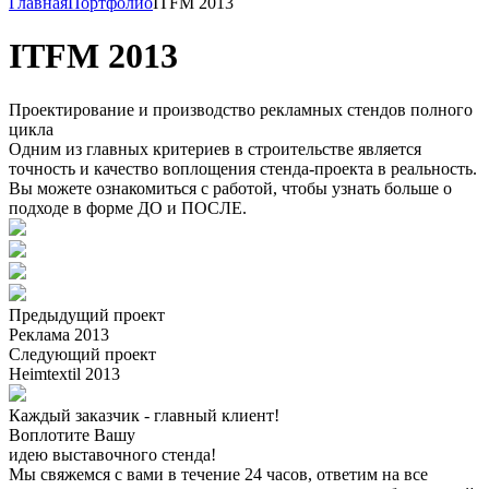
Главная
Портфолио
ITFM 2013
ITFM 2013
Проектирование и производство рекламных стендов полного
цикла
Одним из главных критериев в строительстве является
точность и качество воплощения стенда-проекта в реальность.
Вы можете ознакомиться с работой, чтобы узнать больше о
подходе в форме ДО и ПОСЛЕ.
Предыдущий проект
Реклама 2013
Следующий проект
Heimtextil 2013
Каждый заказчик - главный клиент!
Воплотите Вашу
идею выставочного стенда!
Мы свяжемся с вами в течение 24 часов, ответим на все