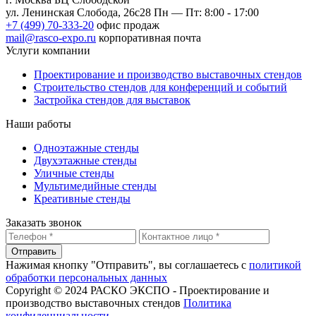
ул. Ленинская Слобода, 26с28
Пн — Пт: 8:00 - 17:00
+7 (499) 70-333-20
офис продаж
mail@rasco-expo.ru
корпоративная почта
Услуги компании
Проектирование и производство выставочных стендов
Строительство стендов для конференций и событий
Застройка стендов для выставок
Наши работы
Одноэтажные стенды
Двухэтажные стенды
Уличные стенды
Мультимедийные стенды
Креативные стенды
Заказать звонок
Отправить
Нажимая кнопку "Отправить", вы соглашаетесь с
политикой
обработки персональных данных
Copyright © 2024 РАСКО ЭКСПО - Проектирование и
производство выставочных стендов
Политика
конфиденциальности