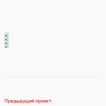
Предыдущий проект