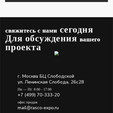
сегодня
свяжитесь с нами
Для обсуждения
вашего
проекта
г. Москва БЦ Слободской
ул. Ленинская Слобода, 26с28
Пн — Пт: 8:00 - 17:00
+7 (499) 70-333-20
офис продаж
mail@rasco-expo.ru