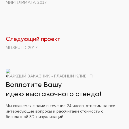
МИР КЛИМАТА 2017
Следующий проект
MOSBUILD 2017
КАЖДЫЙ ЗАКАЗЧИК - ГЛАВНЫЙ КЛИЕНТ!
Воплотите Вашу
идею выставочного стенда!
Мы свяжемся с вами в течение 24 часов, ответим на все
интересующие вопросы и рассчитаем стоимость с
бесплатной 3D-визуалицаций