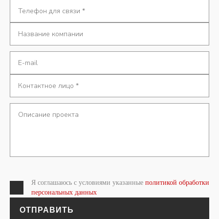
Я соглашаюсь с условиями указанные
политикой обработки
персональных данных
ОТПРАВИТЬ