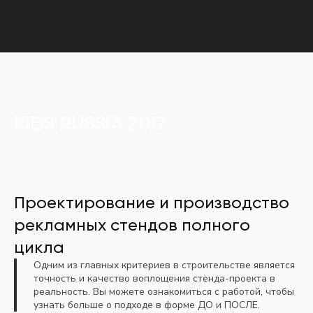
Главная
Портфолио
KIDS RUSSIA 2017
KIDS RUSSIA 2017
Проектирование и производство
рекламных стендов полного
цикла
Одним из главных критериев в строительстве является
точность и качество воплощения стенда-проекта в
реальность. Вы можете ознакомиться с работой, чтобы
узнать больше о подходе в форме ДО и ПОСЛЕ.