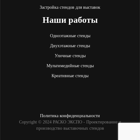
Застройка стендов для выставок
Наши работы
Одноэтажные стенды
Двухэтажные стенды
Уличные стенды
Мультимедийные стенды
Креативные стенды
Политика конфиденциальности
Copyright © 2024 РАСКО ЭКСПО - Проектирование и
производство выставочных стендов