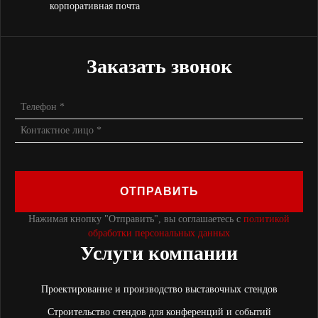
корпоративная почта
Заказать звонок
ОТПРАВИТЬ
Нажимая кнопку "Отправить", вы соглашаетесь с
политикой
обработки персональных данных
Услуги компании
Проектирование и производство выставочных стендов
Строительство стендов для конференций и событий