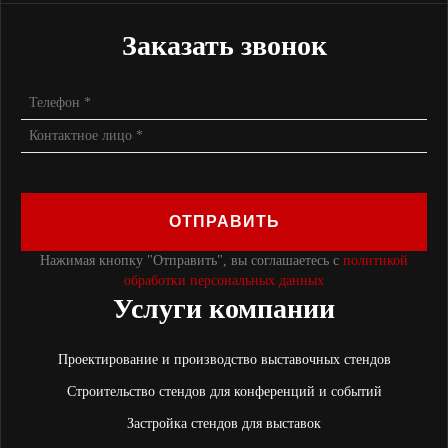
Заказать звонок
ОТПРАВИТЬ
Нажимая кнопку "Отправить", вы соглашаетесь с
политикой
обработки персональных данных
Услуги компании
Проектирование и производство выставочных стендов
Строительство стендов для конференций и событий
Застройка стендов для выставок