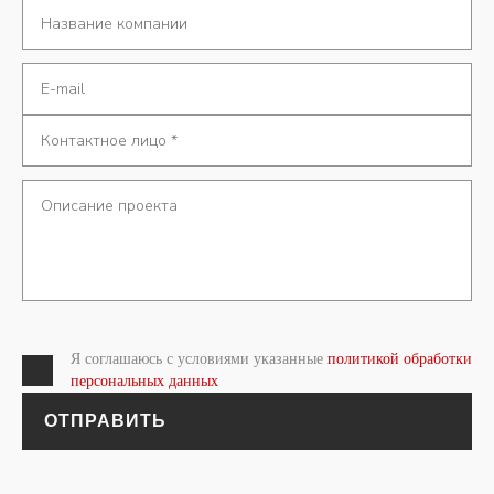
Я соглашаюсь с условиями указанные
политикой обработки
персональных данных
ОТПРАВИТЬ