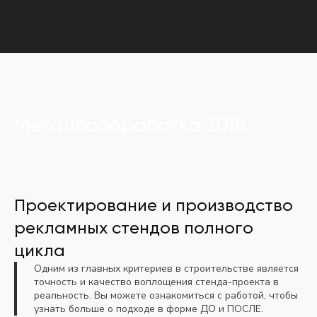
Главная
Портфолио
Металлообработка 2018
Металлообработка 2018
Проектирование и производство
рекламных стендов полного
цикла
Одним из главных критериев в строительстве является
точность и качество воплощения стенда-проекта в
реальность. Вы можете ознакомиться с работой, чтобы
узнать больше о подходе в форме ДО и ПОСЛЕ.