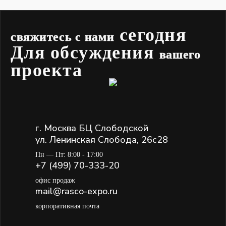
сегодня
свяжитесь с нами
Для обсуждения
вашего
проекта
г. Москва БЦ Слободской
ул. Ленинская Слобода, 26с28
Пн — Пт: 8:00 - 17:00
+7 (499) 70-333-20
офис продаж
mail@rasco-expo.ru
корпоративная почта