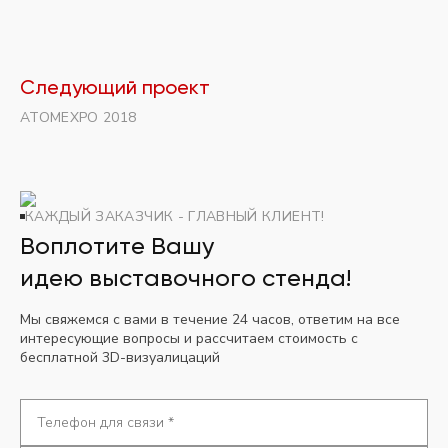
Следующий проект
ATOMEXPO 2018
КАЖДЫЙ ЗАКАЗЧИК - ГЛАВНЫЙ КЛИЕНТ!
Воплотите Вашу
идею выставочного стенда!
Мы свяжемся с вами в течение 24 часов, ответим на все
интересующие вопросы и рассчитаем стоимость с
бесплатной 3D-визуалицаций