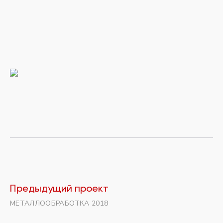
Предыдущий проект
МЕТАЛЛООБРАБОТКА 2018