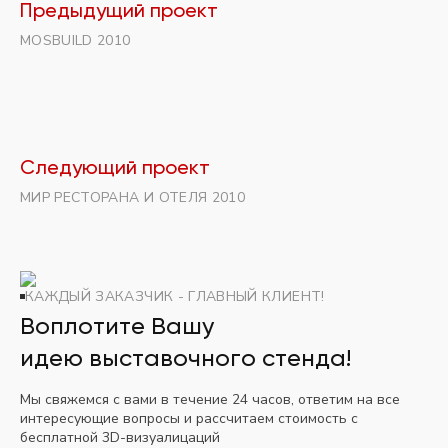
Предыдущий проект
MOSBUILD 2010
Следующий проект
МИР РЕСТОРАНА И ОТЕЛЯ 2010
КАЖДЫЙ ЗАКАЗЧИК - ГЛАВНЫЙ КЛИЕНТ!
Воплотите Вашу
идею выставочного стенда!
Мы свяжемся с вами в течение 24 часов, ответим на все
интересующие вопросы и рассчитаем стоимость с
бесплатной 3D-визуалицаций