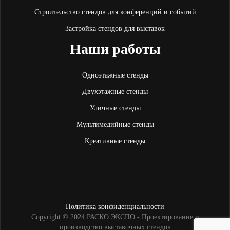
Строительство стендов для конференций и событий
Застройка стендов для выставок
Наши работы
Одноэтажные стенды
Двухэтажные стенды
Уличные стенды
Мультимедийные стенды
Креативные стенды
Политика конфиденциальности
Copyright © 2024 РАСКО ЭКСПО - Проектирование и
производство выставочных стендов