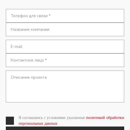
Я соглашаюсь с условиями указанные
политикой обработки
персональных данных