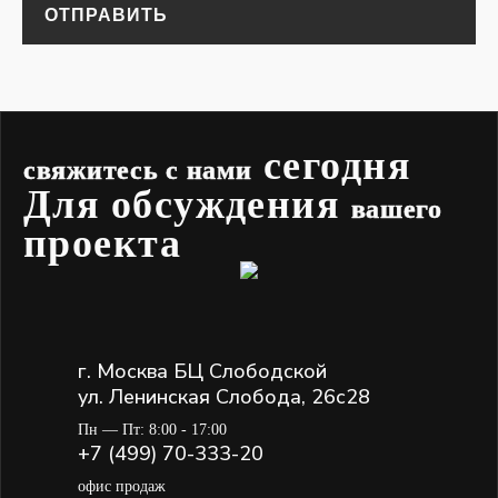
ОТПРАВИТЬ
сегодня
свяжитесь с нами
Для обсуждения
вашего
проекта
г. Москва БЦ Слободской
ул. Ленинская Слобода, 26с28
Пн — Пт: 8:00 - 17:00
+7 (499) 70-333-20
офис продаж