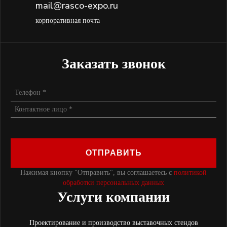
mail@rasco-expo.ru
корпоративная почта
Заказать звонок
ОТПРАВИТЬ
Нажимая кнопку "Отправить", вы соглашаетесь с
политикой
обработки персональных данных
Услуги компании
Проектирование и производство выставочных стендов