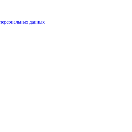
 персональных данных