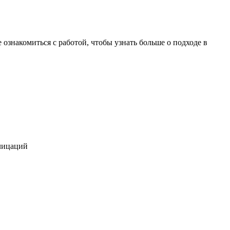
 ознакомиться с работой, чтобы узнать больше о подходе в
алицаций