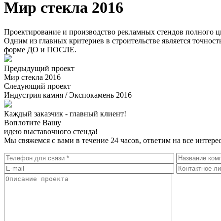
Мир стекла 2016
Проектирование и производство рекламных стендов полного ц
Одним из главных критериев в строительстве является точность
форме ДО и ПОСЛЕ.
Предыдущий проект
Мир стекла 2016
Следующий проект
Индустрия камня / Экспокамень 2016
Каждый заказчик - главный клиент!
Воплотите Вашу
идею выставочного стенда!
Мы свяжемся с вами в течение 24 часов, ответим на все инте