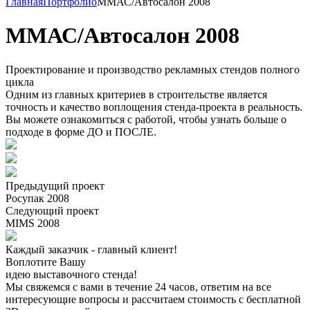
Главная
Портфолио
ММАС/Автосалон 2008
ММАС/Автосалон 2008
Проектирование и производство рекламных стендов полного
цикла
Одним из главных критериев в строительстве является
точность и качество воплощения стенда-проекта в реальность.
Вы можете ознакомиться с работой, чтобы узнать больше о
подходе в форме ДО и ПОСЛЕ.
Предыдущий проект
Росупак 2008
Следующий проект
MIMS 2008
Каждый заказчик - главный клиент!
Воплотите Вашу
идею выставочного стенда!
Мы свяжемся с вами в течение 24 часов, ответим на все
интересующие вопросы и рассчитаем стоимость с бесплатной