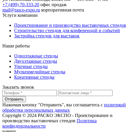
+7 (499) 70-333-20
офис продаж
mail@rasco-expo.ru
корпоративная почта
Услуги компании
Проектирование и производство выставочных стендов
Строительство стендов для конференций и событий
Застройка стендов для выставок
Наши работы
Одноэтажные стенды
Двухэтажные стенды
Уличные стенды
Мультимедийные стенды
Креативные стенды
Заказать звонок
Отправить
Нажимая кнопку "Отправить", вы соглашаетесь с
политикой
обработки персональных данных
Copyright © 2024 РАСКО ЭКСПО - Проектирование и
производство выставочных стендов
Политика
конфиденциальности
наверх