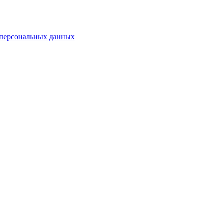
 персональных данных