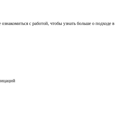
 ознакомиться с работой, чтобы узнать больше о подходе в
алицаций