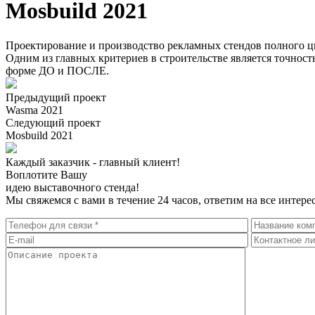
Mosbuild 2021
Проектирование и производство рекламных стендов полного ц
Одним из главных критериев в строительстве является точность
форме ДО и ПОСЛЕ.
Предыдущий проект
Wasma 2021
Следующий проект
Mosbuild 2021
Каждый заказчик - главный клиент!
Воплотите Вашу
идею выставочного стенда!
Мы свяжемся с вами в течение 24 часов, ответим на все инте