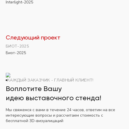
Interlight-2025
Следующий проект
БИОТ-2025
Биот-2025
КАЖДЫЙ ЗАКАЗЧИК - ГЛАВНЫЙ КЛИЕНТ!
Воплотите Вашу
идею выставочного стенда!
Мы свяжемся с вами в течение 24 часов, ответим на все
интересующие вопросы и рассчитаем стоимость с
бесплатной 3D-визуалицаций