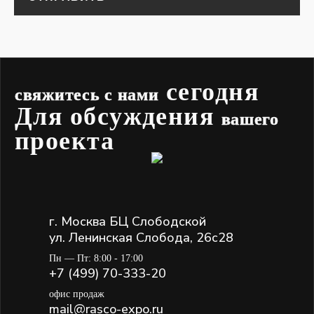
сегодня
свяжитесь с нами
Для обсуждения
вашего
проекта
г. Москва БЦ Слободской
ул. Ленинская Слобода, 26с28
Пн — Пт: 8:00 - 17:00
+7 (499) 70-333-20
офис продаж
mail@rasco-expo.ru