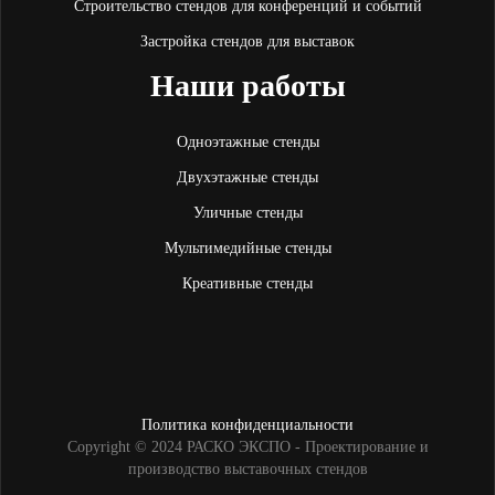
Строительство стендов для конференций и событий
Застройка стендов для выставок
Наши работы
Одноэтажные стенды
Двухэтажные стенды
Уличные стенды
Мультимедийные стенды
Креативные стенды
Политика конфиденциальности
Copyright © 2024 РАСКО ЭКСПО - Проектирование и
производство выставочных стендов