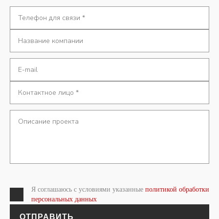
Я соглашаюсь с условиями указанные
политикой обработки
персональных данных
ОТПРАВИТЬ