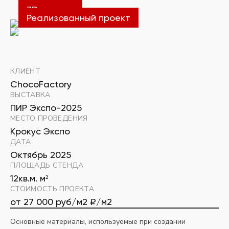
3D модель
Реализованный проект
КЛИЕНТ
ChocoFactory
ВЫСТАВКА
ПИР Экспо-2025
МЕСТО ПРОВЕДЕНИЯ
Крокус Экспо
ДАТА
Октябрь 2025
ПЛОЩАДЬ СТЕНДА
12кв.м. м²
СТОИМОСТЬ ПРОЕКТА
от 27 000 руб/м2 ₽/м2
Основные материалы, используемые при создании