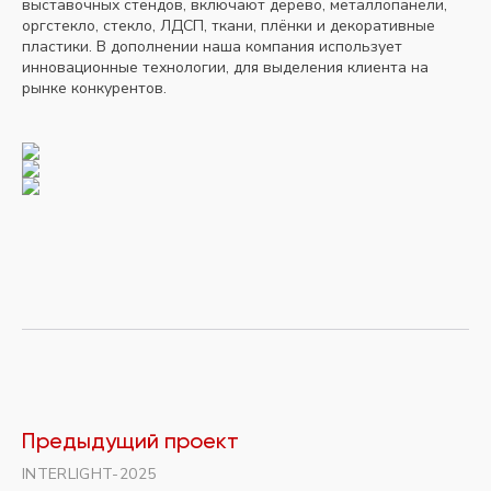
выставочных стендов, включают дерево, металлопанели,
оргстекло, стекло, ЛДСП, ткани, плёнки и декоративные
пластики. В дополнении наша компания использует
инновационные технологии, для выделения клиента на
рынке конкурентов.
Предыдущий проект
INTERLIGHT-2025