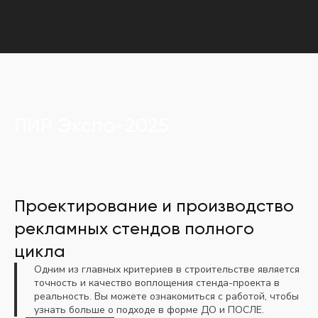
Главная
Портфолио
ПИР Экспо-2025
ПИР Экспо-2025
Проектирование и производство
рекламных стендов полного
цикла
Одним из главных критериев в строительстве является
точность и качество воплощения стенда-проекта в
реальность. Вы можете ознакомиться с работой, чтобы
узнать больше о подходе в форме ДО и ПОСЛЕ.