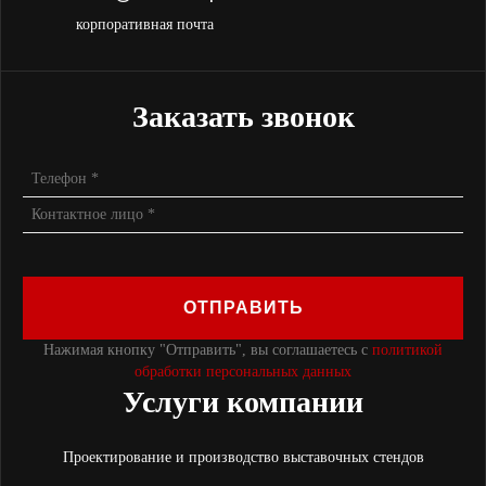
корпоративная почта
Заказать звонок
ОТПРАВИТЬ
Нажимая кнопку "Отправить", вы соглашаетесь с
политикой
обработки персональных данных
Услуги компании
Проектирование и производство выставочных стендов