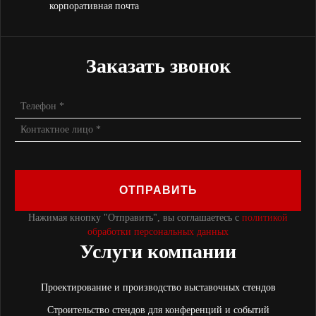
корпоративная почта
Заказать звонок
ОТПРАВИТЬ
Нажимая кнопку "Отправить", вы соглашаетесь с
политикой
обработки персональных данных
Услуги компании
Проектирование и производство выставочных стендов
Строительство стендов для конференций и событий