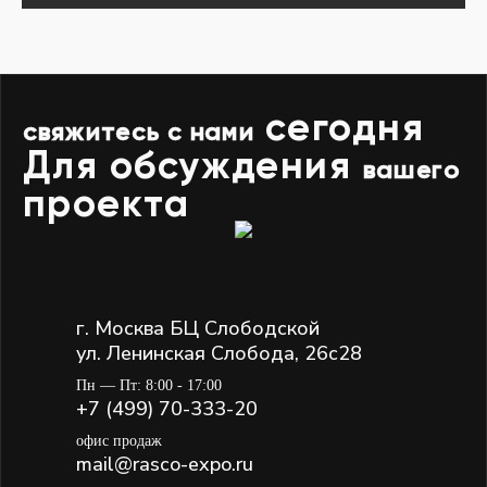
сегодня
свяжитесь с нами
Для обсуждения
вашего
проекта
г. Москва БЦ Слободской
ул. Ленинская Слобода, 26с28
Пн — Пт: 8:00 - 17:00
+7 (499) 70-333-20
офис продаж
mail@rasco-expo.ru