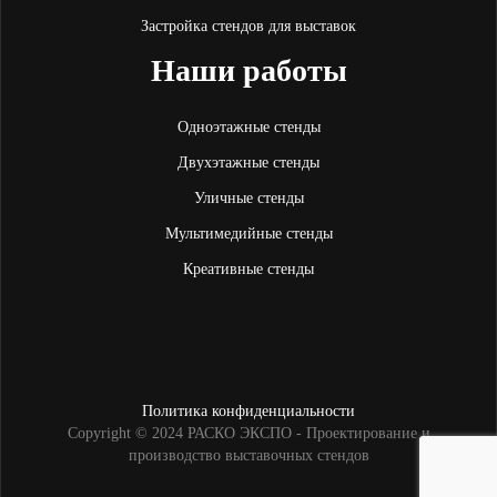
Застройка стендов для выставок
Наши работы
Одноэтажные стенды
Двухэтажные стенды
Уличные стенды
Мультимедийные стенды
Креативные стенды
Политика конфиденциальности
Copyright © 2024 РАСКО ЭКСПО - Проектирование и
производство выставочных стендов