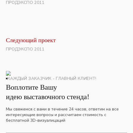
ПРОДЭКСПО 2011
Следующий проект
ПРОДЭКСПО 2011
КАЖДЫЙ ЗАКАЗЧИК - ГЛАВНЫЙ КЛИЕНТ!
Воплотите Вашу
идею выставочного стенда!
Мы свяжемся с вами в течение 24 часов, ответим на все
интересующие вопросы и рассчитаем стоимость с
бесплатной 3D-визуалицаций