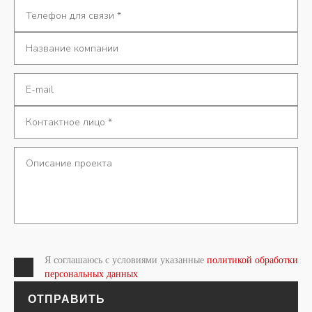
Я соглашаюсь с условиями указанные
политикой обработки
персональных данных
ОТПРАВИТЬ