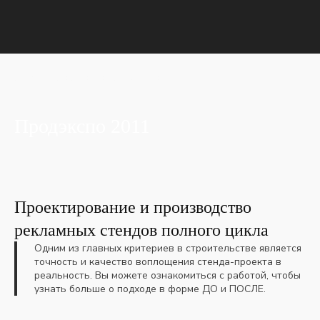
Главная
Портфолио
Продэкспо 2011
Продэкспо 2011
Проектирование и производство
рекламных стендов полного цикла
Одним из главных критериев в строительстве является
точность и качество воплощения стенда-проекта в
реальность. Вы можете ознакомиться с работой, чтобы
узнать больше о подходе в форме ДО и ПОСЛЕ.