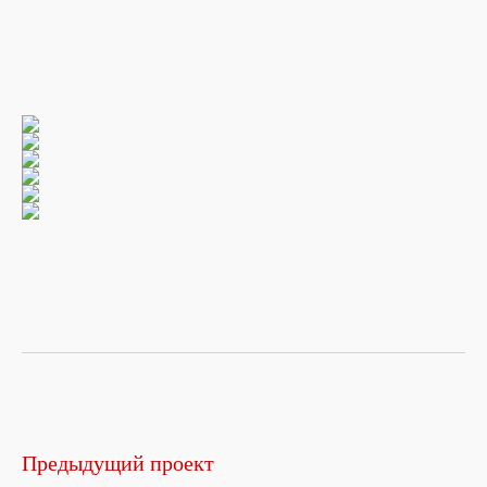
Предыдущий проект