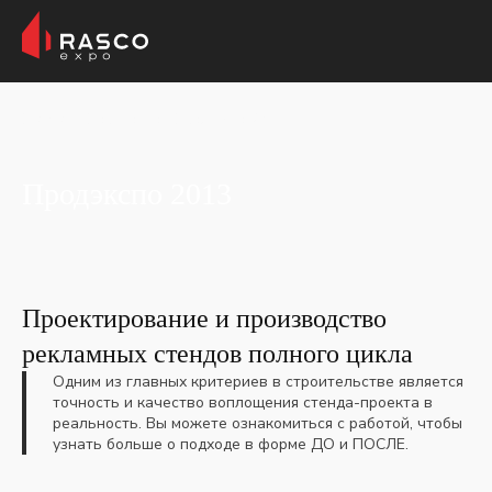
Главная
Портфолио
Продэкспо 2013
Продэкспо 2013
Проектирование и производство
рекламных стендов полного цикла
Одним из главных критериев в строительстве является
точность и качество воплощения стенда-проекта в
реальность. Вы можете ознакомиться с работой, чтобы
узнать больше о подходе в форме ДО и ПОСЛЕ.