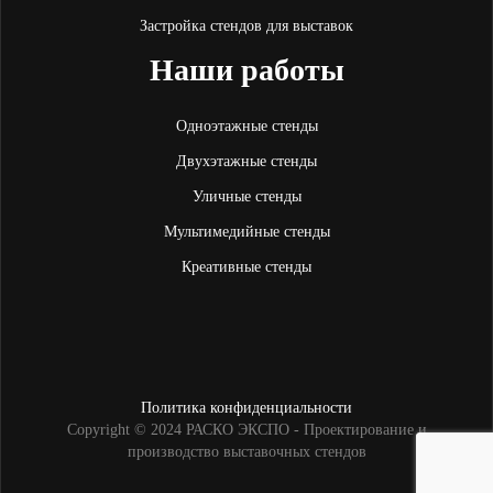
Застройка стендов для выставок
Наши работы
Одноэтажные стенды
Двухэтажные стенды
Уличные стенды
Мультимедийные стенды
Креативные стенды
Политика конфиденциальности
Copyright © 2024 РАСКО ЭКСПО - Проектирование и
производство выставочных стендов