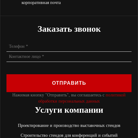
корпоративная почта
Заказать звонок
ОТПРАВИТЬ
Нажимая кнопку "Отправить", вы соглашаетесь с
политикой
обработки персональных данных
Услуги компании
Проектирование и производство выставочных стендов
Строительство стендов для конференций и событий