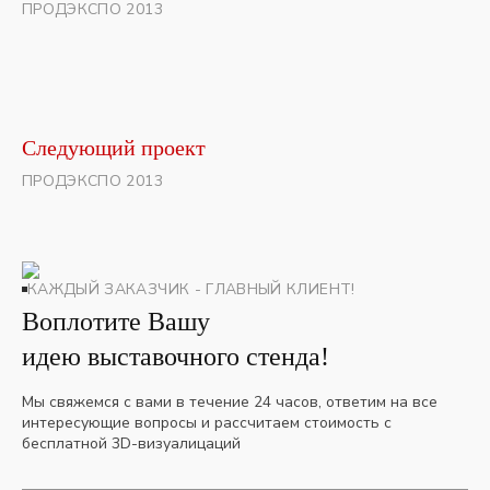
ПРОДЭКСПО 2013
Следующий проект
ПРОДЭКСПО 2013
КАЖДЫЙ ЗАКАЗЧИК - ГЛАВНЫЙ КЛИЕНТ!
Воплотите Вашу
идею выставочного стенда!
Мы свяжемся с вами в течение 24 часов, ответим на все
интересующие вопросы и рассчитаем стоимость с
бесплатной 3D-визуалицаций