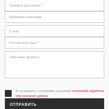
Я соглашаюсь с условиями указанные
политикой обработки
персональных данных
ОТПРАВИТЬ