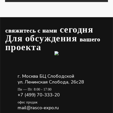
сегодня
свяжитесь с нами
Для обсуждения
вашего
проекта
г. Москва БЦ Слободской
ул. Ленинская Слобода, 26с28
Пн — Пт: 8:00 - 17:00
+7 (499) 70-333-20
офис продаж
mail@rasco-expo.ru