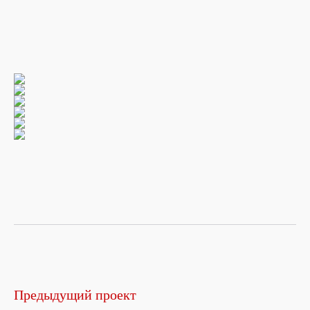
Предыдущий проект