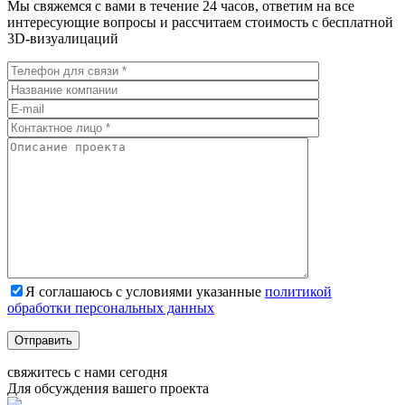
Мы свяжемся с вами в течение 24 часов, ответим на все
интересующие вопросы и рассчитаем стоимость с бесплатной
3D-визуалицаций
Я соглашаюсь с условиями указанные
политикой
обработки персональных данных
Отправить
свяжитесь с нами
сегодня
Для обсуждения
вашего
проекта