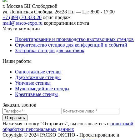
г. Москва БЦ Слободской
ул. Ленинская Слобода, 26с28
Пн — Пт: 8:00 - 17:00
+7 (499) 70-333-20
офис продаж
mail@rasco-expo.ru
корпоративная почта
Услуги компании
Проектирование и производство выставочных стендов
Строительство стендов для конференций и событий
Застройка стендов для выставок
Наши работы
Одноэтажные стенды
Двухэтажные стенды
Уличные стенды
Мультимедийные стенды
Креативные стенды
Заказать звонок
Отправить
Нажимая кнопку "Отправить", вы соглашаетесь с
политикой
обработки персональных данных
Copyright © 2024 РАСКО ЭКСПО - Проектирование и