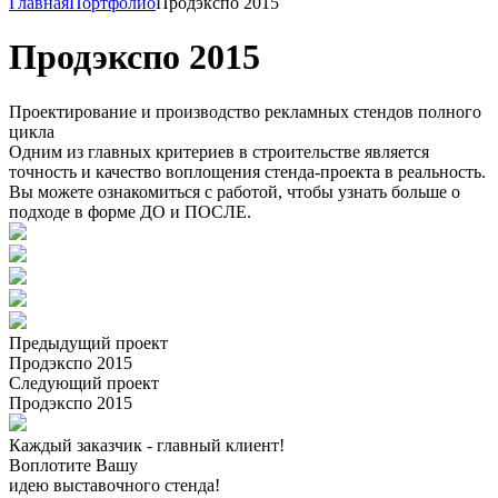
Главная
Портфолио
Продэкспо 2015
Продэкспо 2015
Проектирование и производство рекламных стендов полного
цикла
Одним из главных критериев в строительстве является
точность и качество воплощения стенда-проекта в реальность.
Вы можете ознакомиться с работой, чтобы узнать больше о
подходе в форме ДО и ПОСЛЕ.
Предыдущий проект
Продэкспо 2015
Следующий проект
Продэкспо 2015
Каждый заказчик - главный клиент!
Воплотите Вашу
идею выставочного стенда!