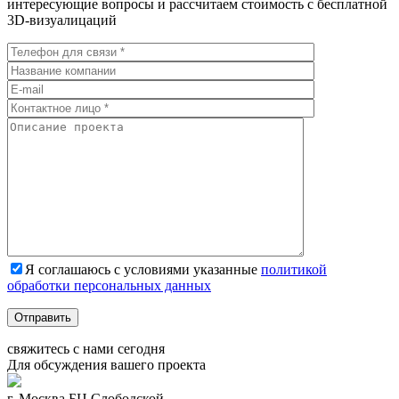
интересующие вопросы и рассчитаем стоимость с бесплатной
3D-визуалицаций
Я соглашаюсь с условиями указанные
политикой
обработки персональных данных
Отправить
свяжитесь с нами
сегодня
Для обсуждения
вашего
проекта
г. Москва БЦ Слободской