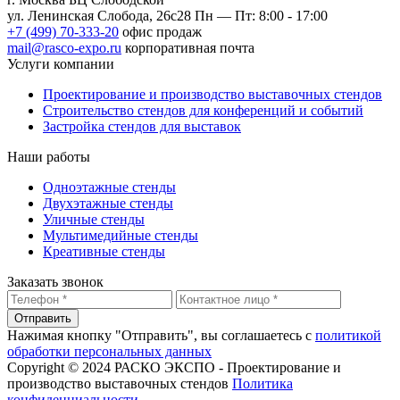
ул. Ленинская Слобода, 26с28
Пн — Пт: 8:00 - 17:00
+7 (499) 70-333-20
офис продаж
mail@rasco-expo.ru
корпоративная почта
Услуги компании
Проектирование и производство выставочных стендов
Строительство стендов для конференций и событий
Застройка стендов для выставок
Наши работы
Одноэтажные стенды
Двухэтажные стенды
Уличные стенды
Мультимедийные стенды
Креативные стенды
Заказать звонок
Отправить
Нажимая кнопку "Отправить", вы соглашаетесь с
политикой
обработки персональных данных
Copyright © 2024 РАСКО ЭКСПО - Проектирование и
производство выставочных стендов
Политика
конфиденциальности