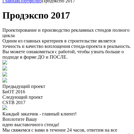
Главная
Портфолио
Продэкспо 2017
Продэкспо 2017
Проектирование и производство рекламных стендов полного
цикла
Одним из главных критериев в строительстве является
точность и качество воплощения стенда-проекта в реальность.
Вы можете ознакомиться с работой, чтобы узнать больше о
подходе в форме ДО и ПОСЛЕ.
Предыдущий проект
БиОТ 2016
Следующий проект
CSTB 2017
Каждый заказчик - главный клиент!
Воплотите Вашу
идею выставочного стенда!
Мы свяжемся с вами в течение 24 часов, ответим на все