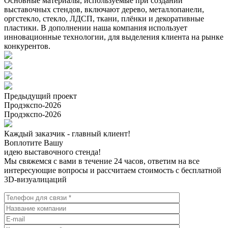
Основные материалы, используемые при создании
выставочных стендов, включают дерево, металлопанели,
оргстекло, стекло, ЛДСП, ткани, плёнки и декоративные
пластики. В дополнении наша компания использует
инновационные технологии, для выделения клиента на рынке
конкурентов.
Предыдущий проект
Продэкспо-2026
Продэкспо-2026
Каждый заказчик - главный клиент!
Воплотите Вашу
идею выставочного стенда!
Мы свяжемся с вами в течение 24 часов, ответим на все
интересующие вопросы и рассчитаем стоимость с бесплатной
3D-визуалицаций