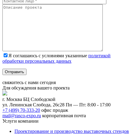
Я соглашаюсь с условиями указанные
политикой
обработки персональных данных
Отправить
свяжитесь с нами
сегодня
Для обсуждения
вашего
проекта
г. Москва БЦ Слободской
ул. Ленинская Слобода, 26с28
Пн — Пт: 8:00 - 17:00
+7 (499) 70-333-20
офис продаж
mail@rasco-expo.ru
корпоративная почта
Услуги компании
Проектирование и производство выставочных стендов