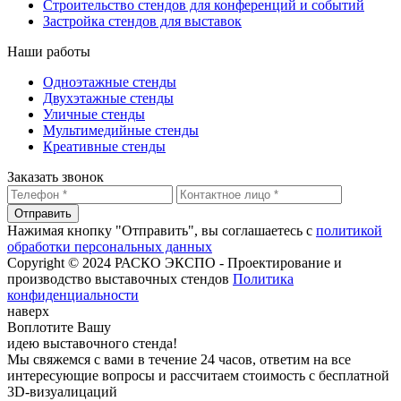
Строительство стендов для конференций и событий
Застройка стендов для выставок
Наши работы
Одноэтажные стенды
Двухэтажные стенды
Уличные стенды
Мультимедийные стенды
Креативные стенды
Заказать звонок
Отправить
Нажимая кнопку "Отправить", вы соглашаетесь с
политикой
обработки персональных данных
Copyright © 2024 РАСКО ЭКСПО - Проектирование и
производство выставочных стендов
Политика
конфиденциальности
наверх
Воплотите Вашу
идею выставочного стенда!
Мы свяжемся с вами в течение 24 часов, ответим на все
интересующие вопросы и рассчитаем стоимость с бесплатной
3D-визуалицаций