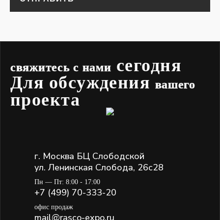
сегодня
свяжитесь с нами
Для обсуждения
вашего
проекта
г. Москва БЦ Слободской
ул. Ленинская Слобода, 26с28
Пн — Пт: 8:00 - 17:00
+7 (499) 70-333-20
офис продаж
mail@rasco-expo.ru