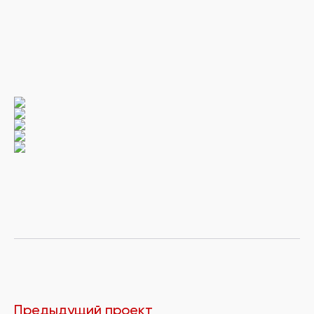
Предыдущий проект