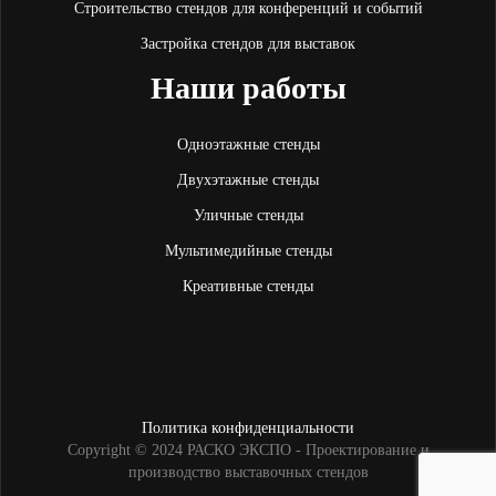
Строительство стендов для конференций и событий
Застройка стендов для выставок
Наши работы
Одноэтажные стенды
Двухэтажные стенды
Уличные стенды
Мультимедийные стенды
Креативные стенды
Политика конфиденциальности
Copyright © 2024 РАСКО ЭКСПО - Проектирование и
производство выставочных стендов