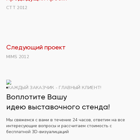
СТТ 2012
Следующий проект
MIMS 2012
КАЖДЫЙ ЗАКАЗЧИК - ГЛАВНЫЙ КЛИЕНТ!
Воплотите Вашу
идею выставочного стенда!
Мы свяжемся с вами в течение 24 часов, ответим на все
интересующие вопросы и рассчитаем стоимость с
бесплатной 3D-визуалицаций