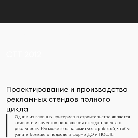
Главная
Портфолио
СТТ 2012
СТТ 2012
Проектирование и производство
рекламных стендов полного
цикла
Одним из главных критериев в строительстве является
точность и качество воплощения стенда-проекта в
реальность. Вы можете ознакомиться с работой, чтобы
узнать больше о подходе в форме ДО и ПОСЛЕ.