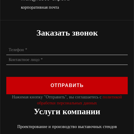
корпоративная почта
Заказать звонок
ОТПРАВИТЬ
Нажимая кнопку "Отправить", вы соглашаетесь с
политикой
обработки персональных данных
Услуги компании
Проектирование и производство выставочных стендов