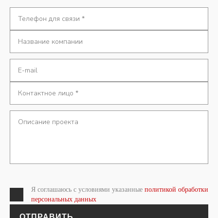
Я соглашаюсь с условиями указанные
политикой обработки
персональных данных
ОТПРАВИТЬ