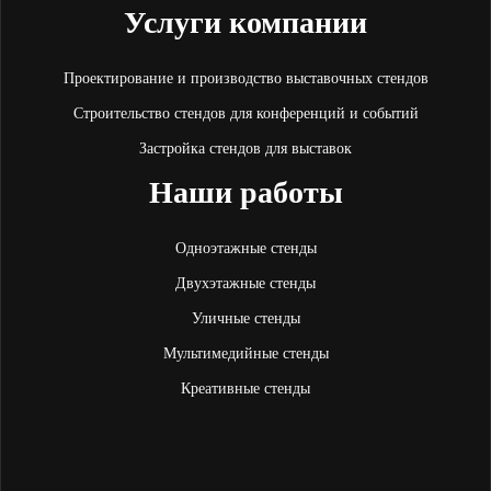
Услуги компании
Проектирование и производство выставочных стендов
Строительство стендов для конференций и событий
Застройка стендов для выставок
Наши работы
Одноэтажные стенды
Двухэтажные стенды
Уличные стенды
Мультимедийные стенды
Креативные стенды