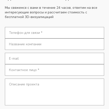
Мы свяжемся с вами в течение 24 часов, ответим на все
интересующие вопросы и рассчитаем стоимость с
бесплатной 3D-визуалицаций