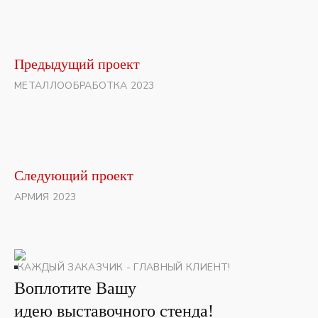
Предыдущий проект
МЕТАЛЛООБРАБОТКА 2023
Следующий проект
АРМИЯ 2023
КАЖДЫЙ ЗАКАЗЧИК - ГЛАВНЫЙ КЛИЕНТ!
Воплотите Вашу
идею выставочного стенда!