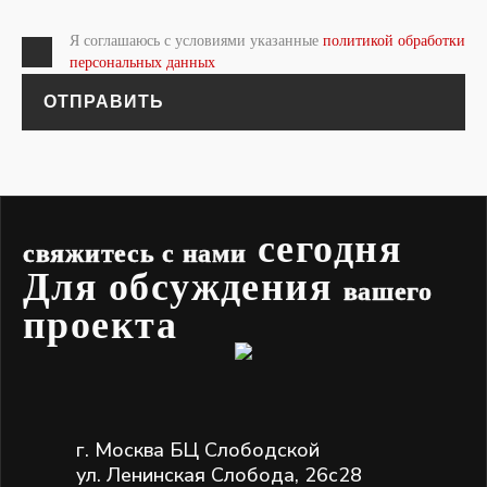
Я соглашаюсь с условиями указанные
политикой обработки
персональных данных
ОТПРАВИТЬ
сегодня
свяжитесь с нами
Для обсуждения
вашего
проекта
г. Москва БЦ Слободской
ул. Ленинская Слобода, 26с28