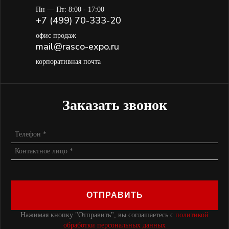
Пн — Пт: 8:00 - 17:00
+7 (499) 70-333-20
офис продаж
mail@rasco-expo.ru
корпоративная почта
Заказать звонок
ОТПРАВИТЬ
Нажимая кнопку "Отправить", вы соглашаетесь с
политикой
обработки персональных данных