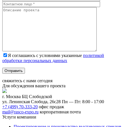
Я соглашаюсь с условиями указанные
политикой
обработки персональных данных
Отправить
свяжитесь с нами
сегодня
Для обсуждения
вашего
проекта
г. Москва БЦ Слободской
ул. Ленинская Слобода, 26с28
Пн — Пт: 8:00 - 17:00
+7 (499) 70-333-20
офис продаж
mail@rasco-expo.ru
корпоративная почта
Услуги компании
Проектирование и производство выставочных стендов