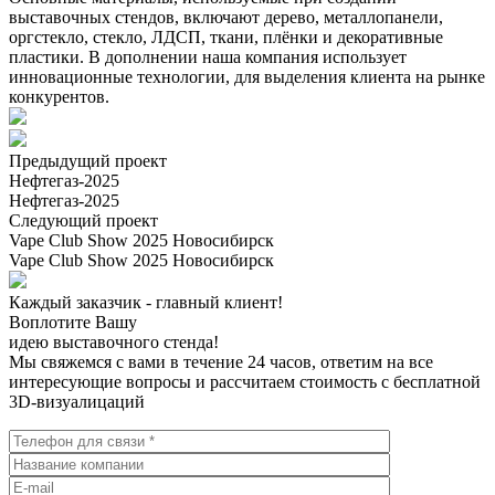
выставочных стендов, включают дерево, металлопанели,
оргстекло, стекло, ЛДСП, ткани, плёнки и декоративные
пластики. В дополнении наша компания использует
инновационные технологии, для выделения клиента на рынке
конкурентов.
Предыдущий проект
Нефтегаз-2025
Нефтегаз-2025
Следующий проект
Vape Club Show 2025 Новосибирск
Vape Club Show 2025 Новосибирск
Каждый заказчик - главный клиент!
Воплотите Вашу
идею выставочного стенда!
Мы свяжемся с вами в течение 24 часов, ответим на все
интересующие вопросы и рассчитаем стоимость с бесплатной
3D-визуалицаций