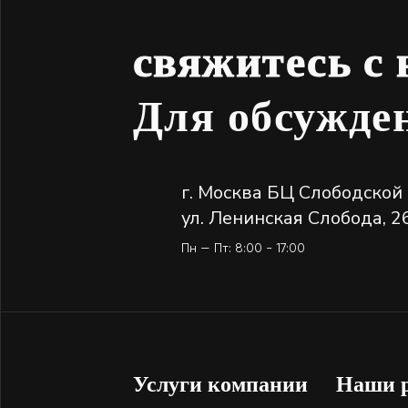
свяжитесь с
Для обсужд
г. Москва БЦ Слободской
ул. Ленинская Слобода, 2
Пн — Пт: 8:00 - 17:00
Услуги компании
Наши 