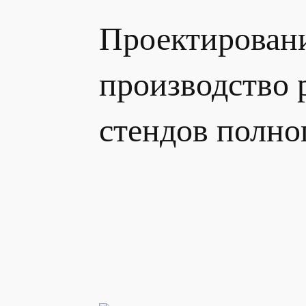
Проектирован
производство
стендов полно