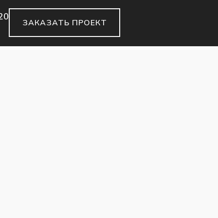
20
ЗАКАЗАТЬ ПРОЕКТ