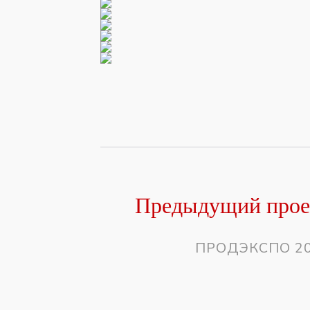
Предыдущий прое
ПРОДЭКСПО 2