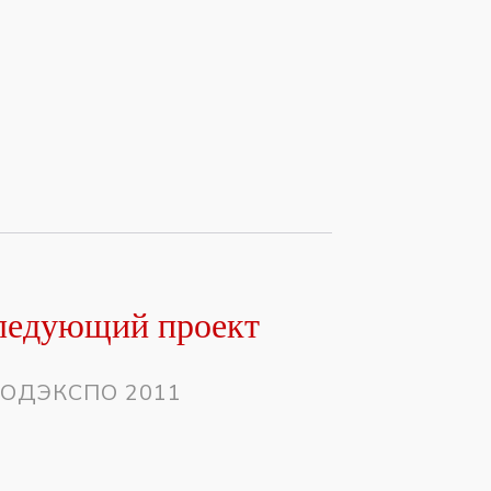
ледующий проект
ОДЭКСПО 2011