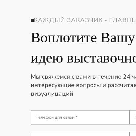
КАЖДЫЙ ЗАКАЗЧИК - ГЛАВНЫ
Воплотите Вашу
идею выставочно
Мы свяжемся с вами в течение 24 ч
интересующие вопросы и рассчитае
визуалицаций