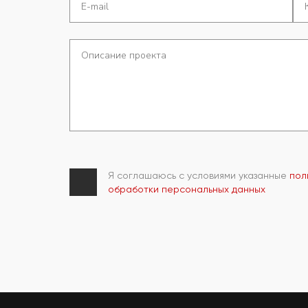
Я соглашаюсь с условиями указанные
пол
обработки персональных данных