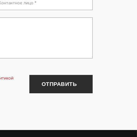
итикой
ОТПРАВИТЬ