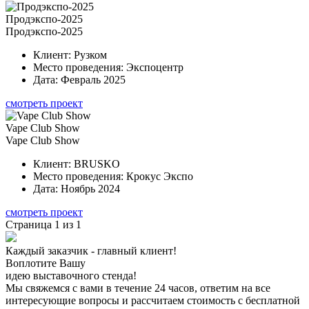
Продэкспо-2025
Продэкспо-2025
Клиент:
Рузком
Место проведения:
Экспоцентр
Дата:
Февраль 2025
смотреть проект
Vape Club Show
Vape Club Show
Клиент:
BRUSKO
Место проведения:
Крокус Экспо
Дата:
Ноябрь 2024
смотреть проект
Страница 1 из 1
Каждый заказчик - главный клиент!
Воплотите Вашу
идею выставочного стенда!
Мы свяжемся с вами в течение 24 часов, ответим на все
интересующие вопросы и рассчитаем стоимость с бесплатной