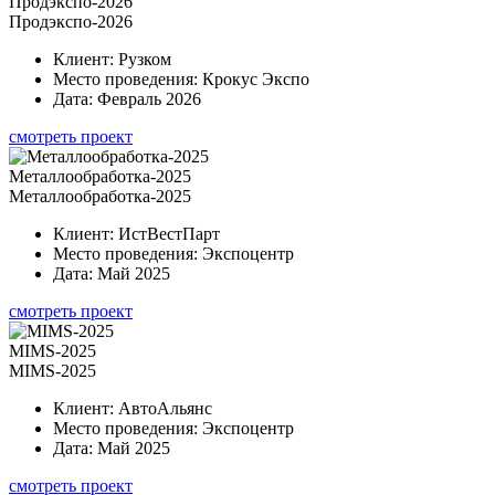
Продэкспо-2026
Продэкспо-2026
Клиент:
Рузком
Место проведения:
Крокус Экспо
Дата:
Февраль 2026
смотреть проект
Металлообработка-2025
Металлообработка-2025
Клиент:
ИстВестПарт
Место проведения:
Экспоцентр
Дата:
Май 2025
смотреть проект
MIMS-2025
MIMS-2025
Клиент:
АвтоАльянс
Место проведения:
Экспоцентр
Дата:
Май 2025
смотреть проект