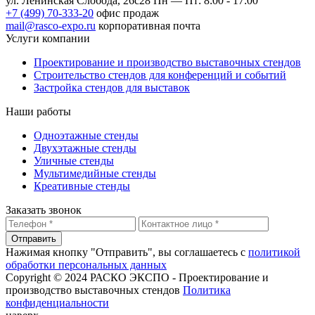
ул. Ленинская Слобода, 26с28
Пн — Пт: 8:00 - 17:00
+7 (499) 70-333-20
офис продаж
mail@rasco-expo.ru
корпоративная почта
Услуги компании
Проектирование и производство выставочных стендов
Строительство стендов для конференций и событий
Застройка стендов для выставок
Наши работы
Одноэтажные стенды
Двухэтажные стенды
Уличные стенды
Мультимедийные стенды
Креативные стенды
Заказать звонок
Отправить
Нажимая кнопку "Отправить", вы соглашаетесь с
политикой
обработки персональных данных
Copyright © 2024 РАСКО ЭКСПО - Проектирование и
производство выставочных стендов
Политика
конфиденциальности