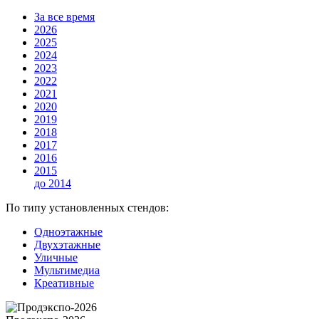
За все время
2026
2025
2024
2023
2022
2021
2020
2019
2018
2017
2016
2015
до 2014
По типу установленных стендов:
Одноэтажные
Двухэтажные
Уличные
Мультимедиа
Креативные