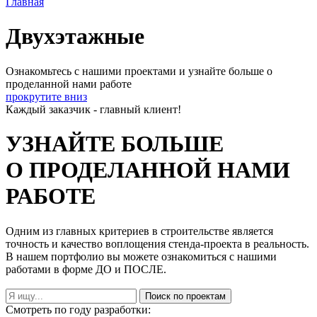
Главная
Двухэтажные
Ознакомьтесь с нашими проектами и узнайте больше о
проделанной нами работе
прокрутите вниз
Каждый заказчик - главный клиент!
УЗНАЙТЕ БОЛЬШЕ
О ПРОДЕЛАННОЙ НАМИ
РАБОТЕ
Одним из главных критериев в строительстве является
точность и качество воплощения стенда-проекта в реальность.
В нашем портфолио вы можете ознакомиться с нашими
работами в форме ДО и ПОСЛЕ.
Поиск по проектам
Смотреть по году разработки: