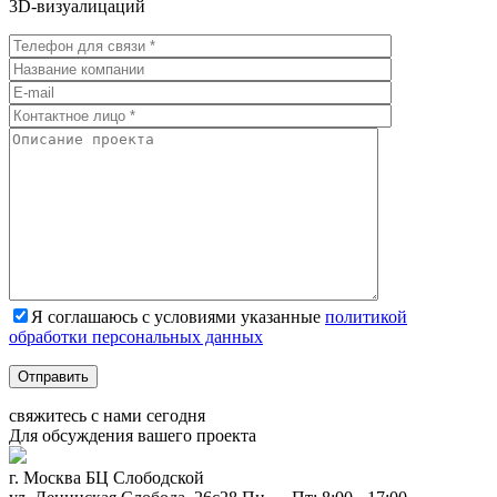
3D-визуалицаций
Я соглашаюсь с условиями указанные
политикой
обработки персональных данных
Отправить
свяжитесь с нами
сегодня
Для обсуждения
вашего
проекта
г. Москва БЦ Слободской