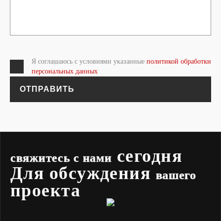
Я соглашаюсь с условиями указанные
политикой обработки
персональных данных
ОТПРАВИТЬ
сегодня
свяжитесь с нами
Для обсуждения
вашего
проекта