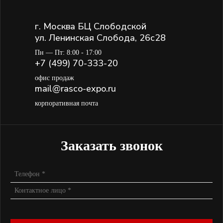
г. Москва БЦ Слободской
ул. Ленинская Слобода, 26с28
Пн — Пт: 8:00 - 17:00
+7 (499) 70-333-20
офис продаж
mail@rasco-expo.ru
корпоративная почта
Заказать звонок