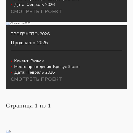
Дата:
Февраль 2026
СМОТРЕТЬ ПРОЕКТ
ПРОДЭКСПО-2026
Продэкспо-2026
Клиент:
Рузком
Место проведения:
Крокус Экспо
Дата:
Февраль 2026
СМОТРЕТЬ ПРОЕКТ
Страница 1 из 1