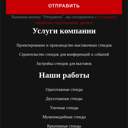
ОТПРАВИТЬ
Нажимая кнопку "Отправить", вы соглашаетесь с
политикой
обработки персональных данных
Услуги компании
Проектирование и производство выставочных стендов
Строительство стендов для конференций и событий
Застройка стендов для выставок
Наши работы
Одноэтажные стенды
Двухэтажные стенды
Уличные стенды
Мультимедийные стенды
Креативные стенды