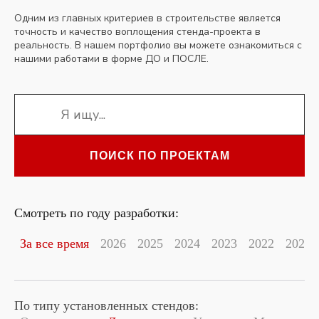
Одним из главных критериев в строительстве является
точность и качество воплощения стенда-проекта в
реальность. В нашем портфолио вы можете ознакомиться с
нашими работами в форме ДО и ПОСЛЕ.
ПОИСК ПО ПРОЕКТАМ
Смотреть по году разработки:
За все время
2026
2025
2024
2023
2022
2021
По типу установленных стендов: