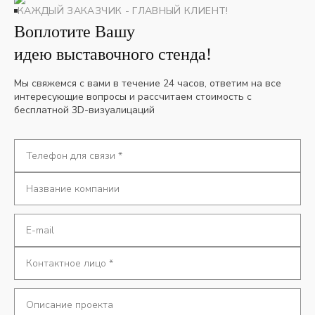
КАЖДЫЙ ЗАКАЗЧИК - ГЛАВНЫЙ КЛИЕНТ!
Воплотите Вашу
идею выставочного стенда!
Мы свяжемся с вами в течение 24 часов, ответим на все
интересующие вопросы и рассчитаем стоимость с
бесплатной 3D-визуалицаций