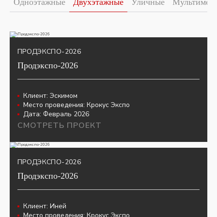
Одноэтажные
Двухэтажные
Уличные
Мультимед
ПРОДЭКСПО-2026
Продэкспо-2026
Клиент:
Эскимом
Место проведения:
Крокус Экспо
Дата:
Февраль 2026
СМОТРЕТЬ ПРОЕКТ
ПРОДЭКСПО-2026
Продэкспо-2026
Клиент:
Иней
Место проведения:
Крокус Экспо